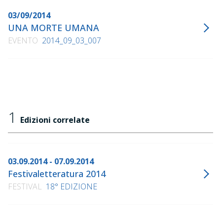
03/09/2014
UNA MORTE UMANA
EVENTO
2014_09_03_007
1
Edizioni correlate
03.09.2014 - 07.09.2014
Festivaletteratura 2014
FESTIVAL
18° EDIZIONE