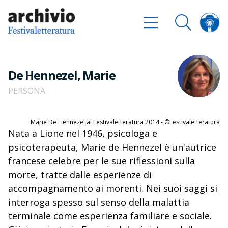
De Hennezel, Marie
PERSONA
Marie De Hennezel al Festivaletteratura 2014 - ©Festivaletteratura
Nata a Lione nel 1946, psicologa e
psicoterapeuta, Marie de Hennezel è un'autrice
francese celebre per le sue riflessioni sulla
morte, tratte dalle esperienze di
accompagnamento ai morenti. Nei suoi saggi si
interroga spesso sul senso della malattia
terminale come esperienza familiare e sociale.