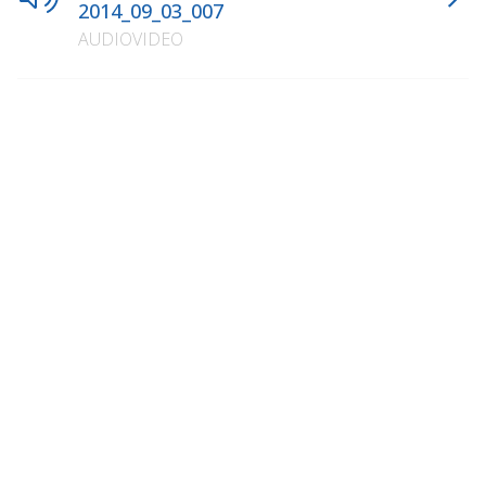
2014_09_03_007
AUDIOVIDEO