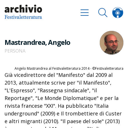
Mastrandrea, Angelo
PERSONA
Angelo Mastrandrea al Festivaletteratura 2014 - ©Festivaletteratura
Già vicedirettore del "Manifesto" dal 2009 al
2013, attualmente scrive per "il Manifesto",
"L'Espresso", "Rassegna sindacale", "il
Reportage", "Le Monde Diplomatique" e per la
rivista francese "XXI". Ha pubblicato "Italia
underground" (2009) e Il trombettiere di Custer
e altri migranti (2010). "Il paese del sole" (2013)