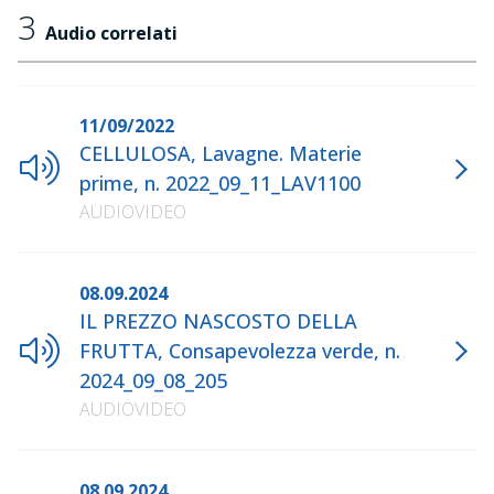
3
Audio correlati
11/09/2022
CELLULOSA, Lavagne. Materie
prime, n. 2022_09_11_LAV1100
AUDIOVIDEO
08.09.2024
IL PREZZO NASCOSTO DELLA
FRUTTA, Consapevolezza verde, n.
2024_09_08_205
AUDIOVIDEO
08.09.2024