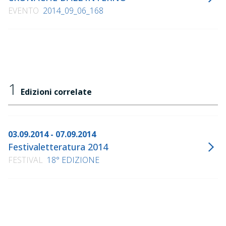
EVENTO
2014_09_06_168
1
Edizioni correlate
03.09.2014 - 07.09.2014
Festivaletteratura 2014
FESTIVAL
18° EDIZIONE