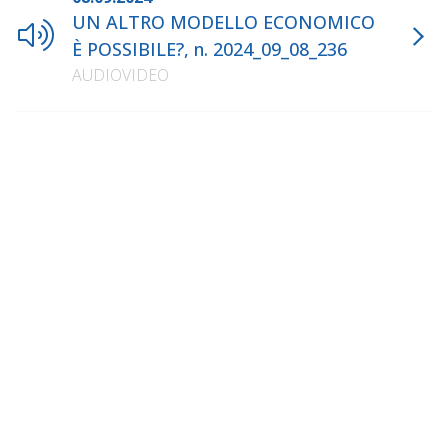
UN ALTRO MODELLO ECONOMICO
È POSSIBILE?, n. 2024_09_08_236
AUDIOVIDEO