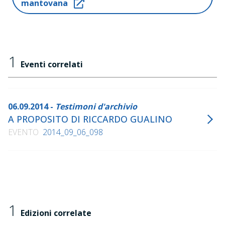
mantovana
1
Eventi correlati
06.09.2014 -
Testimoni d'archivio
A PROPOSITO DI RICCARDO GUALINO
EVENTO
2014_09_06_098
1
Edizioni correlate