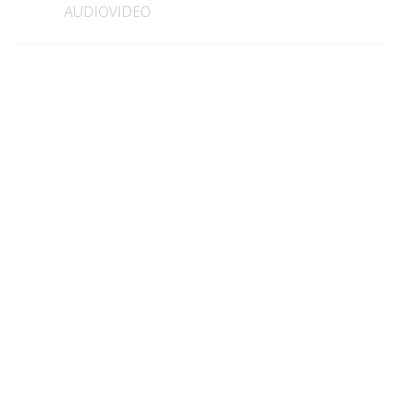
AUDIOVIDEO