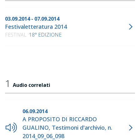
03.09.2014 - 07.09.2014
Festivaletteratura 2014
FESTIVAL
18° EDIZIONE
1
Audio correlati
06.09.2014
A PROPOSITO DI RICCARDO
GUALINO, Testimoni d'archivio, n.
2014_09_06_098