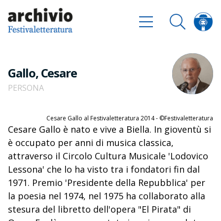
Gallo, Cesare
PERSONA
Cesare Gallo al Festivaletteratura 2014 - ©Festivaletteratura
Cesare Gallo è nato e vive a Biella. In gioventù si
è occupato per anni di musica classica,
attraverso il Circolo Cultura Musicale 'Lodovico
Lessona' che lo ha visto tra i fondatori fin dal
1971. Premio 'Presidente della Repubblica' per
la poesia nel 1974, nel 1975 ha collaborato alla
stesura del libretto dell'opera "El Pirata" di