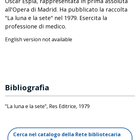
Oscar Esplà, rappresentata in prima assoluta
all'Opera di Madrid. Ha pubblicato la raccolta
"La luna e la sete" nel 1979. Esercita la
professione di medico.
English version not available
Bibliografia
"La luna e la sete", Res Editrice, 1979
Cerca nel catalogo della Rete bibliotecaria