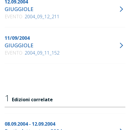
12.09.2004
GIUGGIOLE
EVENTO
2004_09_12_211
11/09/2004
GIUGGIOLE
EVENTO
2004_09_11_152
1
Edizioni correlate
08.09.2004 - 12.09.2004