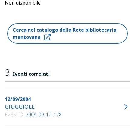
Non disponibile
Cerca nel catalogo della Rete bibliotecaria
mantovana
3
Eventi correlati
12/09/2004
GIUGGIOLE
EVENTO
2004_09_12_178