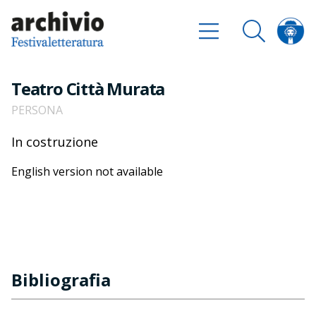
Teatro Città Murata
PERSONA
In costruzione
English version not available
Bibliografia