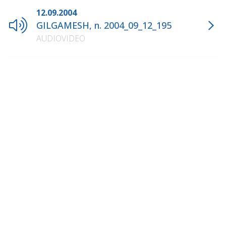
12.09.2004
GILGAMESH, n. 2004_09_12_195
AUDIOVIDEO