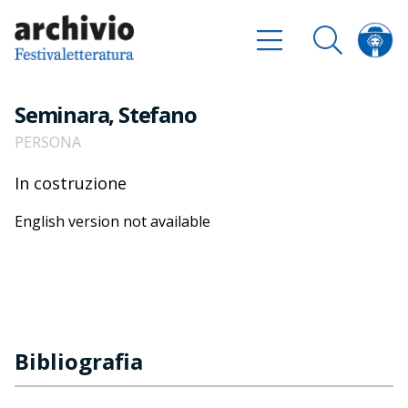
Seminara, Stefano
PERSONA
In costruzione
English version not available
Bibliografia