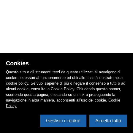
Cookies
Questo sito o gli strumenti terzi da questo utilizzati si avvalgono di
cookie necessari al funzionamento ed utili alle finalità illustrate nella
cookie policy. Se vuoi saperne di più o negare il consenso a tutti o ad
alcuni cookie, consulta la Cookie Policy. Chiudendo questo banner,
scorrendo questa pagina, cliccando su un link o proseguendo la
navigazione in altra maniera, acconsenti all’uso dei cookie.
Cookie
Policy
Gestisci i cookie
Accetta tutto