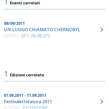
1
Eventi correlati
08/09/2011
UN LUOGO CHIAMATO CHERNOBYL
EVENTO
2011_09_08_072
1
Edizioni correlate
07.09.2011 - 11.09.2011
Festivaletteratura 2011
FESTIVAL
15° EDIZIONE