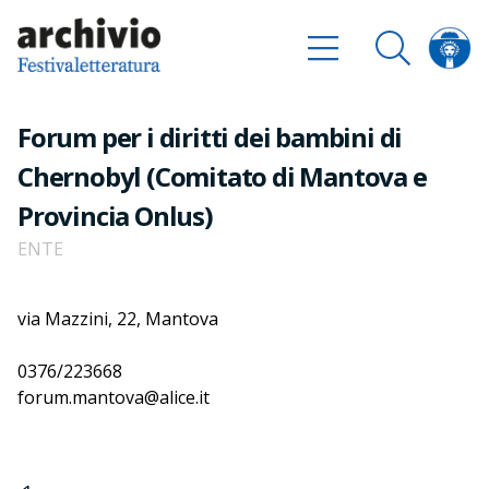
Forum per i diritti dei bambini di
Chernobyl (Comitato di Mantova e
Provincia Onlus)
ENTE
via Mazzini, 22, Mantova
0376/223668
forum.mantova@alice.it