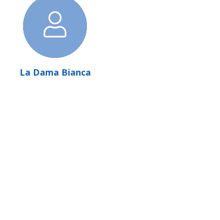
La Dama Bianca