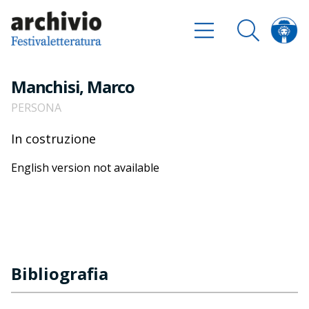
Manchisi, Marco
PERSONA
In costruzione
English version not available
Bibliografia