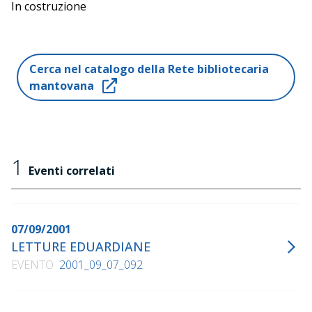
In costruzione
Cerca nel catalogo della Rete bibliotecaria
mantovana
1
Eventi correlati
07/09/2001
LETTURE EDUARDIANE
EVENTO
2001_09_07_092