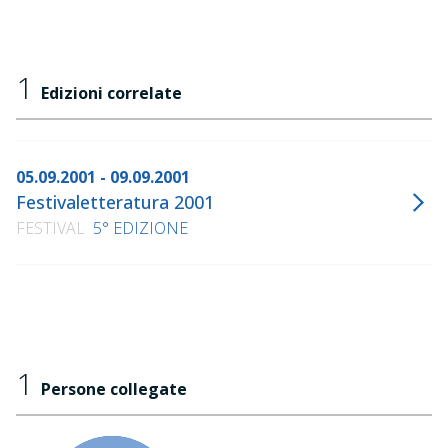
1
Edizioni correlate
05.09.2001 - 09.09.2001
Festivaletteratura 2001
FESTIVAL
5° EDIZIONE
1
Persone collegate