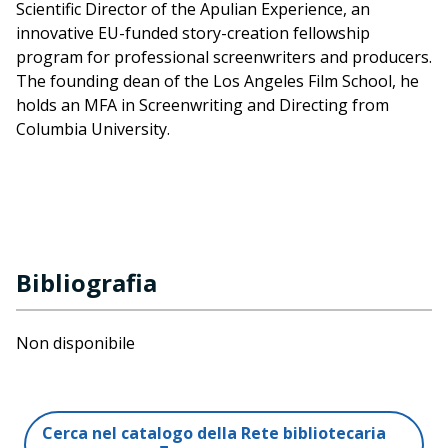
Scientific Director of the Apulian Experience, an
innovative EU-funded story-creation fellowship
program for professional screenwriters and producers.
The founding dean of the Los Angeles Film School, he
holds an MFA in Screenwriting and Directing from
Columbia University.
Bibliografia
Non disponibile
Cerca nel catalogo della Rete bibliotecaria