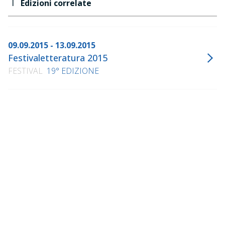
1
Edizioni correlate
09.09.2015 - 13.09.2015
Festivaletteratura 2015
FESTIVAL
19° EDIZIONE