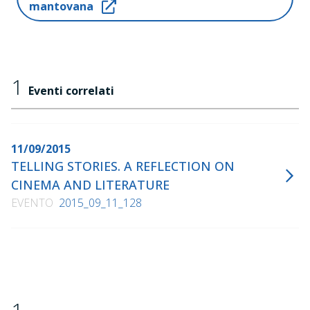
mantovana
1
Eventi correlati
11/09/2015
TELLING STORIES. A REFLECTION ON
CINEMA AND LITERATURE
EVENTO
2015_09_11_128