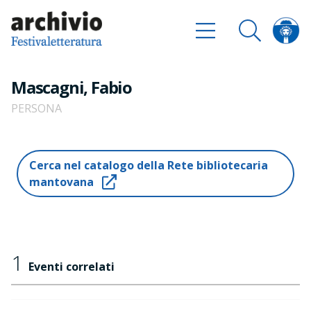
Mascagni, Fabio
PERSONA
Cerca nel catalogo della Rete bibliotecaria
mantovana
1
Eventi correlati