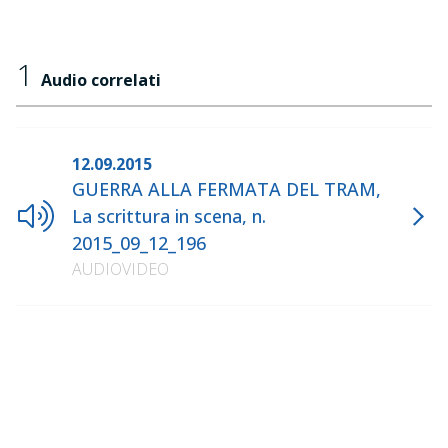
1
Audio correlati
12.09.2015
GUERRA ALLA FERMATA DEL TRAM,
La scrittura in scena, n.
2015_09_12_196
AUDIOVIDEO