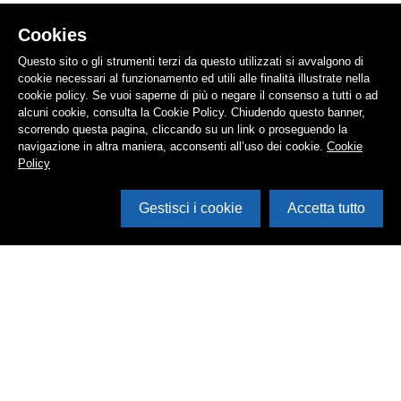
Cookies
Questo sito o gli strumenti terzi da questo utilizzati si avvalgono di
cookie necessari al funzionamento ed utili alle finalità illustrate nella
cookie policy. Se vuoi saperne di più o negare il consenso a tutti o ad
alcuni cookie, consulta la Cookie Policy. Chiudendo questo banner,
scorrendo questa pagina, cliccando su un link o proseguendo la
navigazione in altra maniera, acconsenti all’uso dei cookie.
Cookie
Policy
Gestisci i cookie
Accetta tutto
Cerca in archivio
Inventario