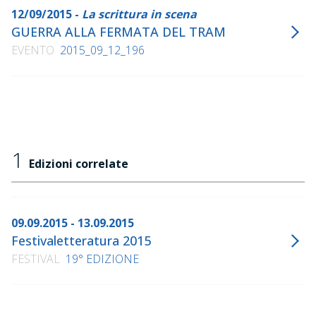
12/09/2015 -
La scrittura in scena
GUERRA ALLA FERMATA DEL TRAM
EVENTO
2015_09_12_196
1
Edizioni correlate
09.09.2015 - 13.09.2015
Festivaletteratura 2015
FESTIVAL
19° EDIZIONE