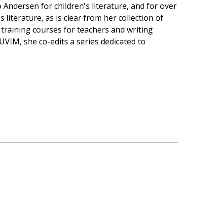
Andersen for children's literature, and for over
 literature, as is clear from her collection of
 training courses for teachers and writing
UVIM, she co-edits a series dedicated to