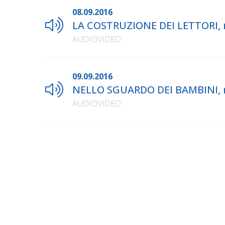
08.09.2016
LA COSTRUZIONE DEI LETTORI, n
AUDIOVIDEO
09.09.2016
NELLO SGUARDO DEI BAMBINI, n
AUDIOVIDEO