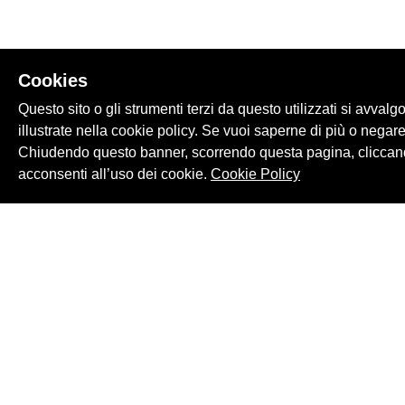
Cookies
Questo sito o gli strumenti terzi da questo utilizzati si avvalg
illustrate nella cookie policy. Se vuoi saperne di più o negare
Chiudendo questo banner, scorrendo questa pagina, cliccand
acconsenti all’uso dei cookie.
Cookie Policy