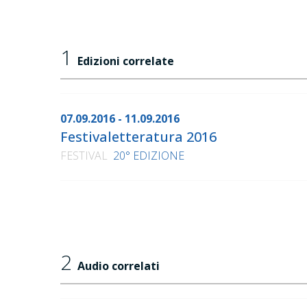
1
Edizioni correlate
07.09.2016 - 11.09.2016
Festivaletteratura 2016
FESTIVAL
20° EDIZIONE
2
Audio correlati