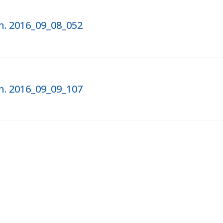
. 2016_09_08_052
. 2016_09_09_107