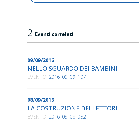
2
Eventi correlati
09/09/2016
NELLO SGUARDO DEI BAMBINI
EVENTO
2016_09_09_107
08/09/2016
LA COSTRUZIONE DEI LETTORI
EVENTO
2016_09_08_052