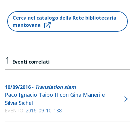
Cerca nel catalogo della Rete bibliotecaria
mantovana
1
Eventi correlati
10/09/2016 -
Translation slam
Paco Ignacio Taibo II con Gina Maneri e
Silvia Sichel
EVENTO
2016_09_10_188