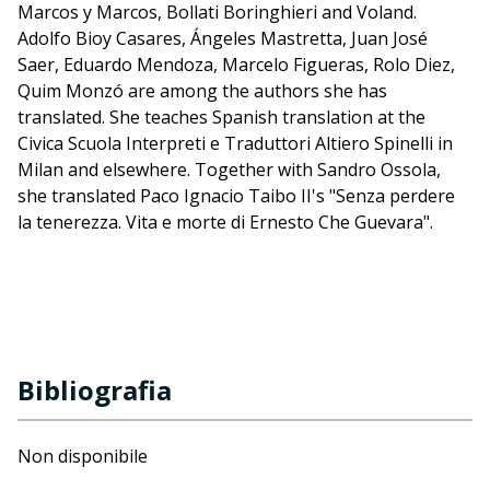
Marcos y Marcos, Bollati Boringhieri and Voland.
Adolfo Bioy Casares, Ángeles Mastretta, Juan José
Saer, Eduardo Mendoza, Marcelo Figueras, Rolo Diez,
Quim Monzó are among the authors she has
translated. She teaches Spanish translation at the
Civica Scuola Interpreti e Traduttori Altiero Spinelli in
Milan and elsewhere. Together with Sandro Ossola,
she translated Paco Ignacio Taibo II's "Senza perdere
la tenerezza. Vita e morte di Ernesto Che Guevara".
Bibliografia
Non disponibile