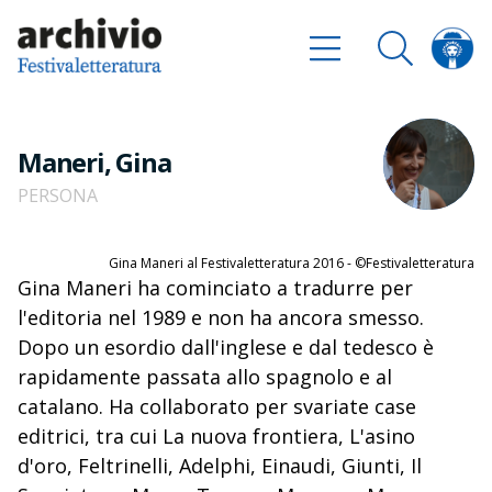
Maneri, Gina
PERSONA
Gina Maneri al Festivaletteratura 2016 - ©Festivaletteratura
Gina Maneri ha cominciato a tradurre per
l'editoria nel 1989 e non ha ancora smesso.
Dopo un esordio dall'inglese e dal tedesco è
rapidamente passata allo spagnolo e al
catalano. Ha collaborato per svariate case
editrici, tra cui La nuova frontiera, L'asino
d'oro, Feltrinelli, Adelphi, Einaudi, Giunti, Il