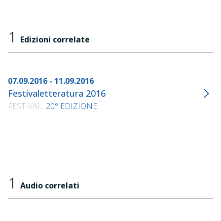
1
Edizioni correlate
07.09.2016 - 11.09.2016
Festivaletteratura 2016
FESTIVAL
20° EDIZIONE
1
Audio correlati