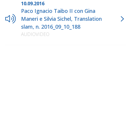
10.09.2016
Paco Ignacio Taibo II con Gina
Maneri e Silvia Sichel, Translation
slam, n. 2016_09_10_188
AUDIOVIDEO