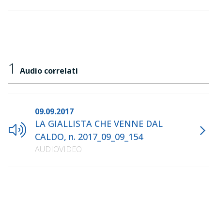
1
Audio correlati
09.09.2017
LA GIALLISTA CHE VENNE DAL
CALDO, n. 2017_09_09_154
AUDIOVIDEO