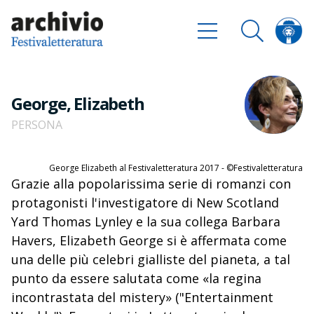
George, Elizabeth
PERSONA
George Elizabeth al Festivaletteratura 2017 - ©Festivaletteratura
Grazie alla popolarissima serie di romanzi con
protagonisti l'investigatore di New Scotland
Yard Thomas Lynley e la sua collega Barbara
Havers, Elizabeth George si è affermata come
una delle più celebri gialliste del pianeta, a tal
punto da essere salutata come «la regina
incontrastata del mistery» ("Entertainment