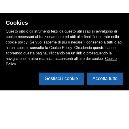
Cookies
Questo sito o gli strumenti terzi da questo utilizzati si avvalgono di
cookie necessari al funzionamento ed utili alle finalità illustrate nella
cookie policy. Se vuoi saperne di più o negare il consenso a tutti o ad
alcuni cookie, consulta la Cookie Policy. Chiudendo questo banner,
scorrendo questa pagina, cliccando su un link o proseguendo la
navigazione in altra maniera, acconsenti all’uso dei cookie.
Cookie
Policy
Gestisci i cookie
Accetta tutto
Cerca in archivio