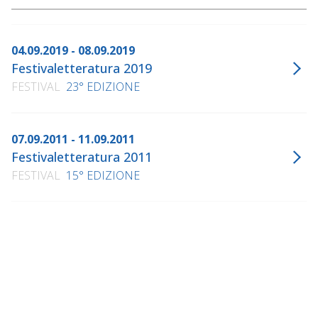
04.09.2019 - 08.09.2019
Festivaletteratura 2019
FESTIVAL
23° EDIZIONE
07.09.2011 - 11.09.2011
Festivaletteratura 2011
FESTIVAL
15° EDIZIONE