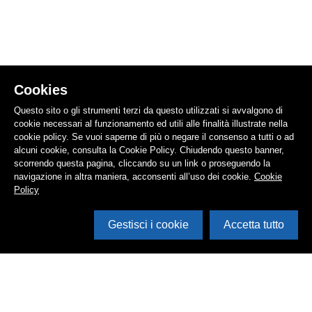
Cookies
Questo sito o gli strumenti terzi da questo utilizzati si avvalgono di
cookie necessari al funzionamento ed utili alle finalità illustrate nella
cookie policy. Se vuoi saperne di più o negare il consenso a tutti o ad
alcuni cookie, consulta la Cookie Policy. Chiudendo questo banner,
scorrendo questa pagina, cliccando su un link o proseguendo la
navigazione in altra maniera, acconsenti all’uso dei cookie.
Cookie
Policy
Gestisci i cookie
Accetta tutto