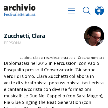
Zucchetti, Clara
PERSONA
Zucchetti Clara al Festivaletteratura 2017 - ©Festivaletteratura
Diplomatasi nel 2012 in Percussioni con Paolo
Pasqualin presso il Conservatorio 'Giuseppe
Verdi' di Como, Clara Zucchetti collabora in
veste di vibrafonista, percussionista, tastierista
e cantante/corista con diverse formazioni
musicali: Le Due Nel Cappello (con Sara Magon),
Pie Glue Singing the Beat Generation (con