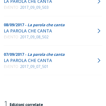
LA PAROLA CHE CANTA
EVENTO
2017_09_09_503
08/09/2017 -
La parola che canta
LA PAROLA CHE CANTA
EVENTO
2017_09_08_502
07/09/2017 -
La parola che canta
LA PAROLA CHE CANTA
EVENTO
2017_09_07_501
1
Edizioni correlate