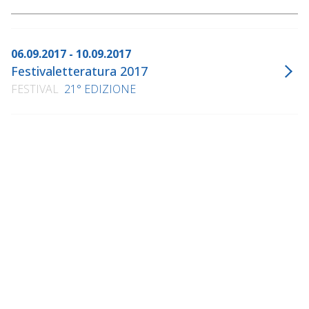
06.09.2017 - 10.09.2017
Festivaletteratura 2017
FESTIVAL
21° EDIZIONE