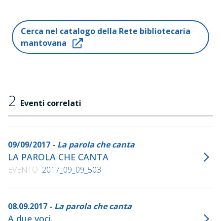
Cerca nel catalogo della Rete bibliotecaria
mantovana
2
Eventi correlati
09/09/2017 -
La parola che canta
LA PAROLA CHE CANTA
EVENTO
2017_09_09_503
08.09.2017 -
La parola che canta
A due voci