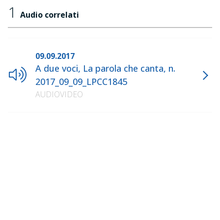
1
Audio correlati
09.09.2017
A due voci, La parola che canta, n.
2017_09_09_LPCC1845
AUDIOVIDEO