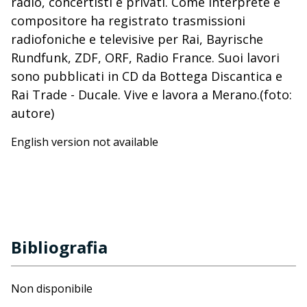
radio, concertisti e privati. Come interprete e
compositore ha registrato trasmissioni
radiofoniche e televisive per Rai, Bayrische
Rundfunk, ZDF, ORF, Radio France. Suoi lavori
sono pubblicati in CD da Bottega Discantica e
Rai Trade - Ducale. Vive e lavora a Merano.(foto:
autore)
English version not available
Bibliografia
Non disponibile