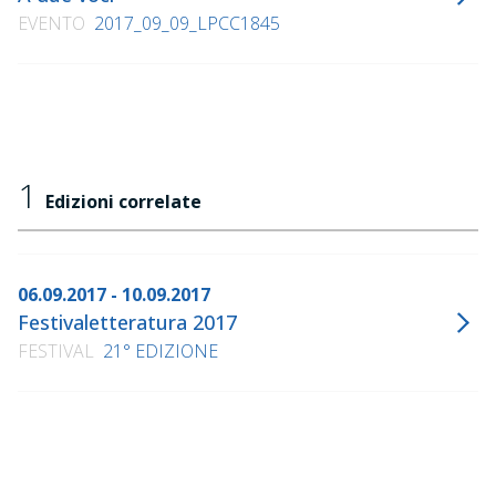
EVENTO
2017_09_09_LPCC1845
1
Edizioni correlate
06.09.2017 - 10.09.2017
Festivaletteratura 2017
FESTIVAL
21° EDIZIONE