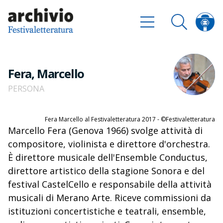
Fera, Marcello
PERSONA
Fera Marcello al Festivaletteratura 2017 - ©Festivaletteratura
Marcello Fera (Genova 1966) svolge attività di
compositore, violinista e direttore d'orchestra.
È direttore musicale dell'Ensemble Conductus,
direttore artistico della stagione Sonora e del
festival CastelCello e responsabile della attività
musicali di Merano Arte. Riceve commissioni da
istituzioni concertistiche e teatrali, ensemble,