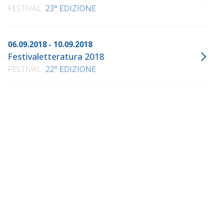
FESTIVAL
23° EDIZIONE
06.09.2018 - 10.09.2018
Festivaletteratura 2018
FESTIVAL
22° EDIZIONE