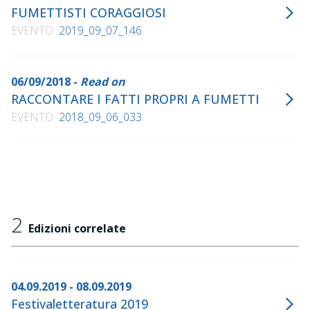
FUMETTISTI CORAGGIOSI
EVENTO
2019_09_07_146
06/09/2018 -
Read on
RACCONTARE I FATTI PROPRI A FUMETTI
EVENTO
2018_09_06_033
2
Edizioni correlate
04.09.2019 - 08.09.2019
Festivaletteratura 2019