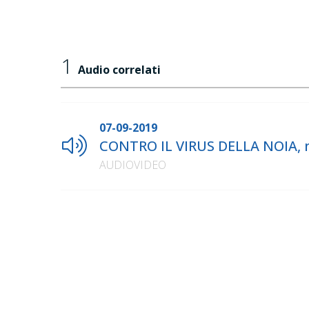
1
Audio correlati
07-09-2019
CONTRO IL VIRUS DELLA NOIA, n
AUDIOVIDEO