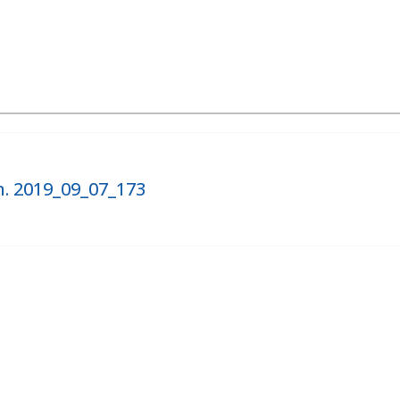
. 2019_09_07_173