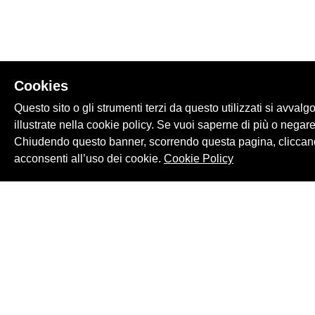
Cookies
Questo sito o gli strumenti terzi da questo utilizzati si avvalg
illustrate nella cookie policy. Se vuoi saperne di più o negare
Chiudendo questo banner, scorrendo questa pagina, cliccand
acconsenti all’uso dei cookie.
Cookie Policy