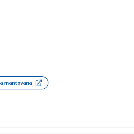
ria mantovana