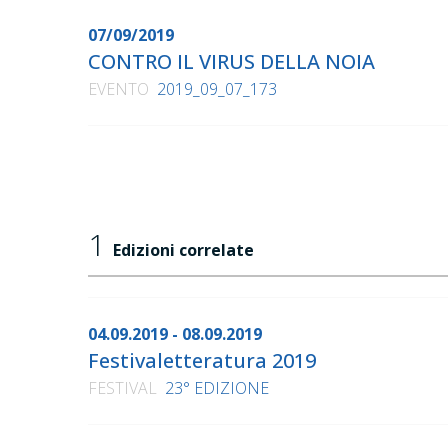
07/09/2019
CONTRO IL VIRUS DELLA NOIA
EVENTO
2019_09_07_173
1
Edizioni correlate
04.09.2019 - 08.09.2019
Festivaletteratura 2019
FESTIVAL
23° EDIZIONE