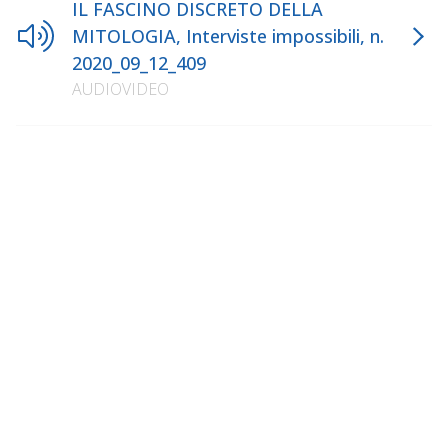
IL FASCINO DISCRETO DELLA
MITOLOGIA, Interviste impossibili, n.
2020_09_12_409
AUDIOVIDEO