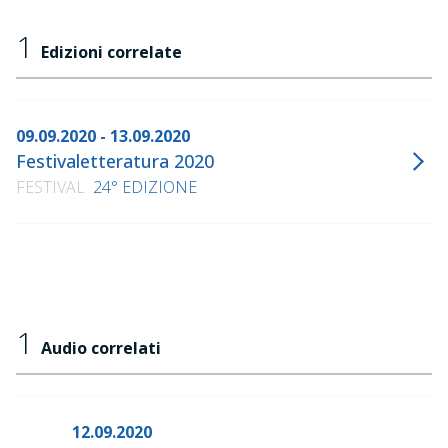
1
Edizioni correlate
09.09.2020 - 13.09.2020
Festivaletteratura 2020
FESTIVAL
24° EDIZIONE
1
Audio correlati
12.09.2020