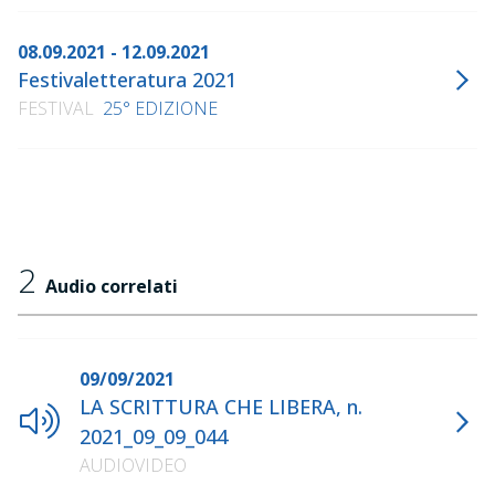
08.09.2021 - 12.09.2021
Festivaletteratura 2021
FESTIVAL
25° EDIZIONE
2
Audio correlati
09/09/2021
LA SCRITTURA CHE LIBERA, n.
2021_09_09_044
AUDIOVIDEO