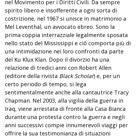
nel Movimento per i Diritti Civili. Da sempre
spirito libero e insofferente a ogni sorta di
costrizione, nel 1967 si unisce in matrimonio a
Mel Leventhal, un avvocato ebreo. Sono la
prima coppia interrazziale legalmente sposata
nello stato del Mississippi e ciò comporta più di
una intimidazione nei loro confronti da parte
del Ku Klux Klan. Dopo il divorzio ha una
relazione di tredici anni con Robert Allen
(editore della rivista
Black Scholar
) e, per un
certo periodo di tempo, si lega
sentimentalmente anche alla cantautrice Tracy
Chapman. Nel 2003, alla vigilia della guerra in
Iraq, viene arrestata di fronte alla Casa Bianca
durante una protesta contro la guerra e negli
anni successivi compie innumerevoli viaggi per
offrire la sua testimonianza di situazioni