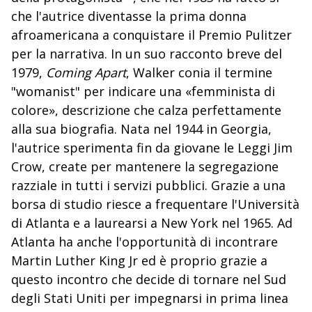
che l'autrice diventasse la prima donna
afroamericana a conquistare il Premio Pulitzer
per la narrativa. In un suo racconto breve del
1979,
Coming
Apart
, Walker conia il termine
"womanist" per indicare una «femminista di
colore», descrizione che calza perfettamente
alla sua biografia. Nata nel 1944 in Georgia,
l'autrice sperimenta fin da giovane le Leggi Jim
Crow, create per mantenere la segregazione
razziale in tutti i servizi pubblici. Grazie a una
borsa di studio riesce a frequentare l'Università
di Atlanta e a laurearsi a New York nel 1965. Ad
Atlanta ha anche l'opportunità di incontrare
Martin Luther King Jr ed è proprio grazie a
questo incontro che decide di tornare nel Sud
degli Stati Uniti per impegnarsi in prima linea