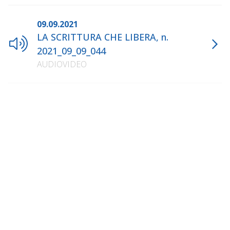
09.09.2021
LA SCRITTURA CHE LIBERA, n.
2021_09_09_044
AUDIOVIDEO