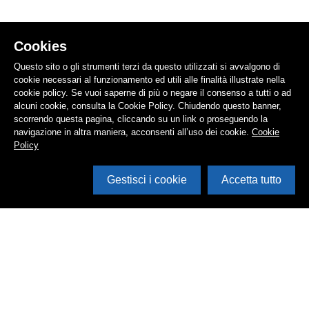
Cookies
Questo sito o gli strumenti terzi da questo utilizzati si avvalgono di
cookie necessari al funzionamento ed utili alle finalità illustrate nella
cookie policy. Se vuoi saperne di più o negare il consenso a tutti o ad
alcuni cookie, consulta la Cookie Policy. Chiudendo questo banner,
scorrendo questa pagina, cliccando su un link o proseguendo la
navigazione in altra maniera, acconsenti all’uso dei cookie.
Cookie
Policy
Gestisci i cookie
Accetta tutto
Cerca in archivio