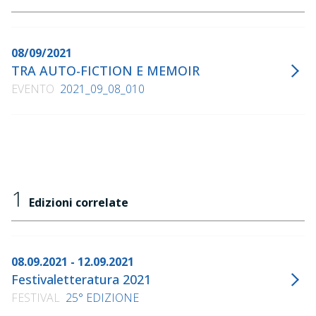
08/09/2021
TRA AUTO-FICTION E MEMOIR
EVENTO
2021_09_08_010
1
Edizioni correlate
08.09.2021 - 12.09.2021
Festivaletteratura 2021
FESTIVAL
25° EDIZIONE