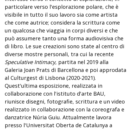
particolare verso l'esplorazione polare, che è
visibile in tutto il suo lavoro sia come artista
che come autrice; considera la scrittura come
un qualcosa che viaggia in corpi diversi e che
può assumere tanto una forma audiovisiva che
di libro. Le sue creazioni sono state al centro di
diverse mostre personali, tra cui la recente
Speculative Intimacy
, partita nel 2019 alla
Galeria Joan Prats di Barcellona e poi approdata
al Culturgest di Lisbona (2020-2021).
Quest'ultima esposizione, realizzata in
collaborazione con l'istituto d'arte BAU,
riunisce disegni, fotografie, scrittura e un video
realizzato in collaborazione con la coreografa e
danzatrice Núria Guiu. Attualmente lavora
presso l'Universitat Oberta de Catalunya a