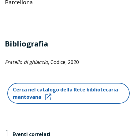
Barcellona.
Bibliografia
Fratello di ghiaccio
, Codice, 2020
Cerca nel catalogo della Rete bibliotecaria
mantovana
1
Eventi correlati