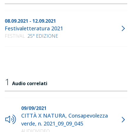
08.09.2021 - 12.09.2021
Festivaletteratura 2021
FESTIVAL
25° EDIZIONE
1
Audio correlati
09/09/2021
CITTÀ X NATURA, Consapevolezza
verde, n. 2021_09_09_045
AUDIOVIDEO