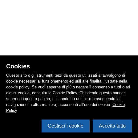
Cookies
Questo sito o gli strumenti terzi da questo utilizzati si avvalgono di
cookie necessari al funzionamento ed utili alle finalità illustrate nella
cookie policy. Se vuoi saperne di più o negare il consenso a tutti o ad
alcuni cookie, consulta la Cookie Policy. Chiudendo questo banner,
scorrendo questa pagina, cliccando su un link o proseguendo la
navigazione in altra maniera, acconsenti all’uso dei cookie.
Cookie
Policy
Gestisci i cookie
Accetta tutto