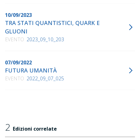
10/09/2023
TRA STATI QUANTISTICI, QUARK E
GLUONI
EVENTO
2023_09_10_203
07/09/2022
FUTURA UMANITÀ
EVENTO
2022_09_07_025
2
Edizioni correlate