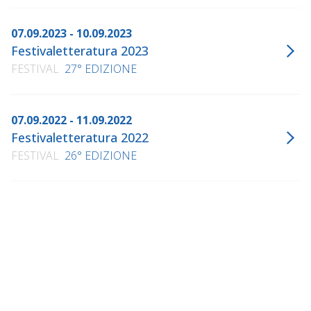
07.09.2023 - 10.09.2023
Festivaletteratura 2023
FESTIVAL
27° EDIZIONE
07.09.2022 - 11.09.2022
Festivaletteratura 2022
FESTIVAL
26° EDIZIONE