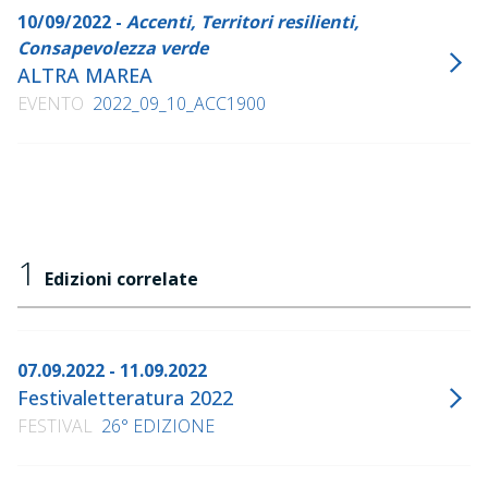
10/09/2022 -
Accenti, Territori resilienti,
Consapevolezza verde
ALTRA MAREA
EVENTO
2022_09_10_ACC1900
1
Edizioni correlate
07.09.2022 - 11.09.2022
Festivaletteratura 2022
FESTIVAL
26° EDIZIONE