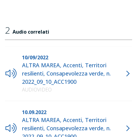
2
Audio correlati
10/09/2022
ALTRA MAREA, Accenti, Territori
resilienti, Consapevolezza verde, n.
2022_09_10_ACC1900
AUDIOVIDEO
10.09.2022
ALTRA MAREA, Accenti, Territori
resilienti, Consapevolezza verde, n.
2022_09_10_ACC1900