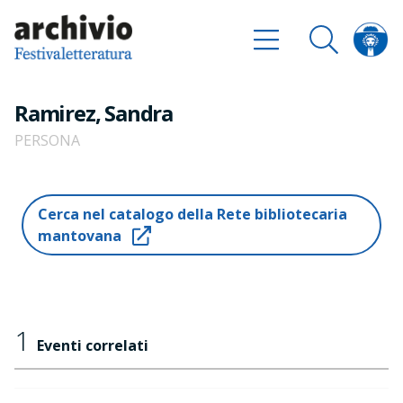
Ramirez, Sandra
PERSONA
Cerca nel catalogo della Rete bibliotecaria
mantovana
1
Eventi correlati