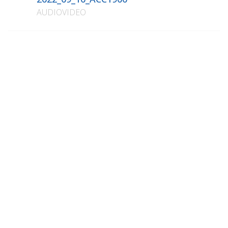
AUDIOVIDEO