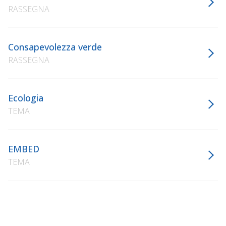
RASSEGNA
Consapevolezza verde
RASSEGNA
Ecologia
TEMA
EMBED
TEMA