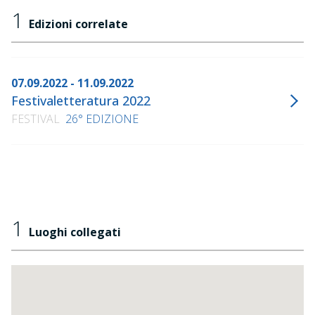
1
Edizioni correlate
07.09.2022 - 11.09.2022
Festivaletteratura 2022
FESTIVAL
26° EDIZIONE
1
Luoghi collegati