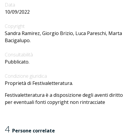
Data
10/09/2022
Copyright
Sandra Ramirez, Giorgio Brizio, Luca Pareschi, Marta
Bacigalupo.
Consultabilità
Pubblicato.
Condizione giuridica
Proprietà di Festivaletteratura.
Festivaletteratura è a disposizione degli aventi diritto
per eventuali fonti copyright non rintracciate
4
Persone correlate