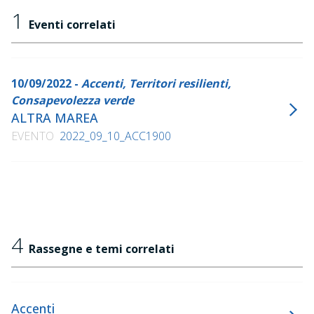
1
Eventi correlati
10/09/2022 -
Accenti, Territori resilienti,
Consapevolezza verde
ALTRA MAREA
EVENTO
2022_09_10_ACC1900
4
Rassegne e temi correlati
Accenti