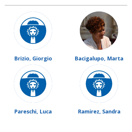
Brizio, Giorgio
Bacigalupo, Marta
Pareschi, Luca
Ramirez, Sandra