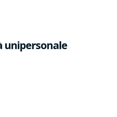
tà unipersonale