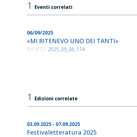
1
Eventi correlati
06/09/2025
«MI RITENEVO UNO DEI TANTI»
EVENTO
2025_09_06_174
1
Edizioni correlate
03.09.2025 - 07.09.2025
Festivaletteratura 2025