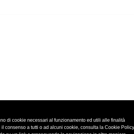
ono di cookie necessari al funzionamento ed utili alle finalità
 il consenso a tutti o ad alcuni cookie, consulta la Cookie Policy