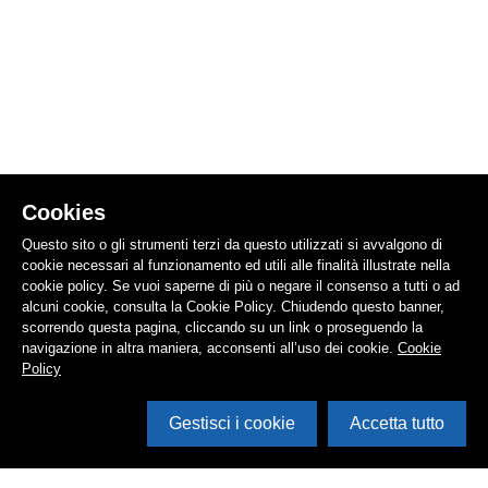
Cookies
Questo sito o gli strumenti terzi da questo utilizzati si avvalgono di
cookie necessari al funzionamento ed utili alle finalità illustrate nella
cookie policy. Se vuoi saperne di più o negare il consenso a tutti o ad
alcuni cookie, consulta la Cookie Policy. Chiudendo questo banner,
scorrendo questa pagina, cliccando su un link o proseguendo la
navigazione in altra maniera, acconsenti all’uso dei cookie.
Cookie
Policy
Gestisci i cookie
Accetta tutto