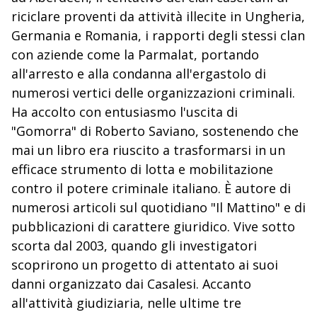
riciclare proventi da attività illecite in Ungheria,
Germania e Romania, i rapporti degli stessi clan
con aziende come la Parmalat, portando
all'arresto e alla condanna all'ergastolo di
numerosi vertici delle organizzazioni criminali.
Ha accolto con entusiasmo l'uscita di
"Gomorra" di Roberto Saviano, sostenendo che
mai un libro era riuscito a trasformarsi in un
efficace strumento di lotta e mobilitazione
contro il potere criminale italiano. È autore di
numerosi articoli sul quotidiano "Il Mattino" e di
pubblicazioni di carattere giuridico. Vive sotto
scorta dal 2003, quando gli investigatori
scoprirono un progetto di attentato ai suoi
danni organizzato dai Casalesi. Accanto
all'attività giudiziaria, nelle ultime tre