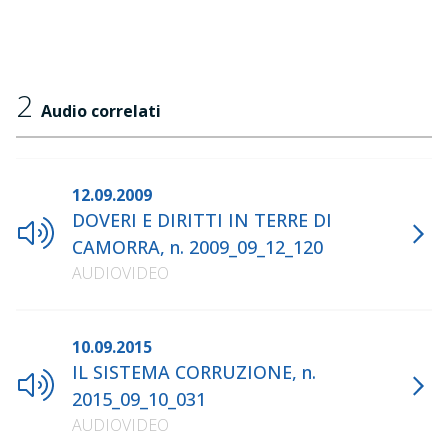
2
Audio correlati
12.09.2009
DOVERI E DIRITTI IN TERRE DI
CAMORRA, n. 2009_09_12_120
AUDIOVIDEO
10.09.2015
IL SISTEMA CORRUZIONE, n.
2015_09_10_031
AUDIOVIDEO