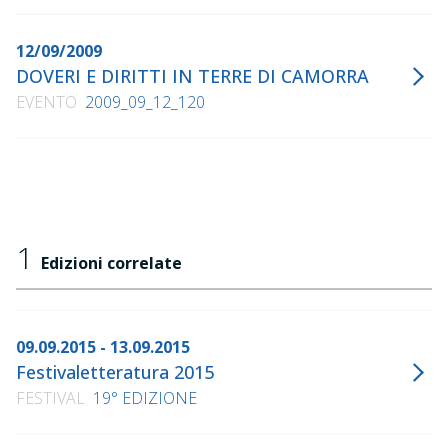
12/09/2009
DOVERI E DIRITTI IN TERRE DI CAMORRA
EVENTO
2009_09_12_120
1
Edizioni correlate
09.09.2015 - 13.09.2015
Festivaletteratura 2015
FESTIVAL
19° EDIZIONE