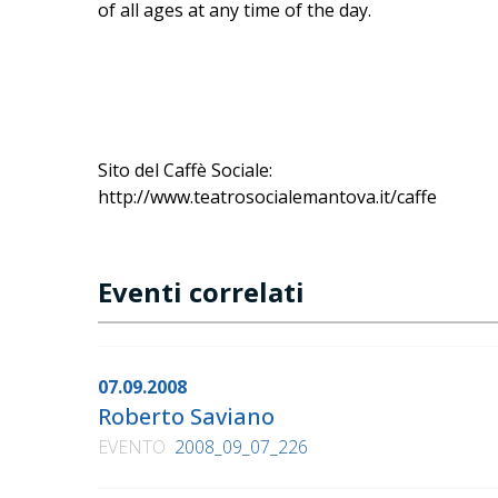
of all ages at any time of the day.
Sito del Caffè Sociale:
http://www.teatrosocialemantova.it/caffe
Eventi correlati
07.09.2008
Roberto Saviano
EVENTO
2008_09_07_226