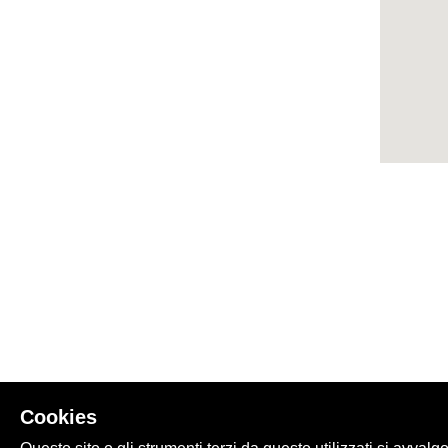
Cookies