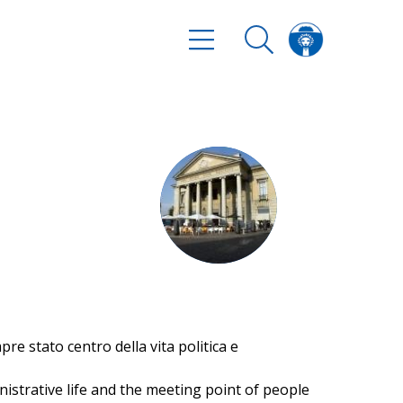
pre stato centro della vita politica e
ministrative life and the meeting point of people