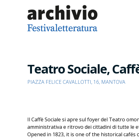
Teatro Sociale, Caff
PIAZZA FELICE CAVALLOTTI, 16, MANTOVA
Il Caffè Sociale si apre sul foyer del Teatro omon
amministrativa e ritrovo dei cittadini di tutte le 
Opened in 1823, it is one of the historical cafés 