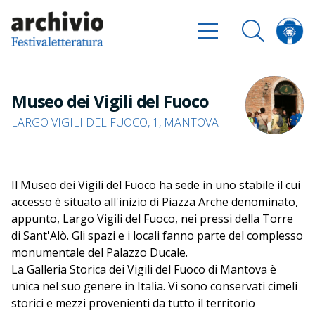
Museo dei Vigili del Fuoco
LARGO VIGILI DEL FUOCO, 1, MANTOVA
Il Museo dei Vigili del Fuoco ha sede in uno stabile il cui
accesso è situato all'inizio di Piazza Arche denominato,
appunto, Largo Vigili del Fuoco, nei pressi della Torre
di Sant'Alò. Gli spazi e i locali fanno parte del complesso
monumentale del Palazzo Ducale.
La Galleria Storica dei Vigili del Fuoco di Mantova è
unica nel suo genere in Italia. Vi sono conservati cimeli
storici e mezzi provenienti da tutto il territorio