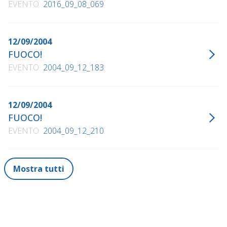
EVENTO
2016_09_08_069
12/09/2004
FUOCO!
EVENTO
2004_09_12_183
12/09/2004
FUOCO!
EVENTO
2004_09_12_210
Mostra tutti