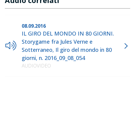
Audio correlati
08.09.2016
IL GIRO DEL MONDO IN 80 GIORNI.
Storygame fra Jules Verne e
Sotterraneo, Il giro del mondo in 80
giorni, n. 2016_09_08_054
AUDIOVIDEO