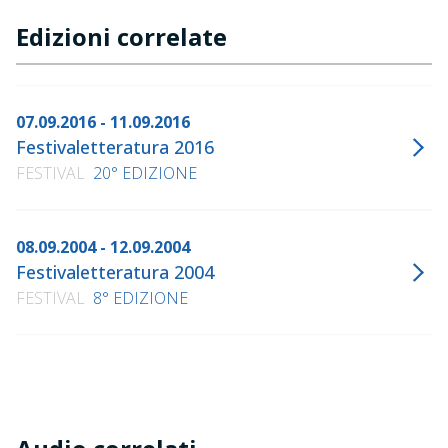
Edizioni correlate
07.09.2016 - 11.09.2016
Festivaletteratura 2016
FESTIVAL
20° EDIZIONE
08.09.2004 - 12.09.2004
Festivaletteratura 2004
FESTIVAL
8° EDIZIONE