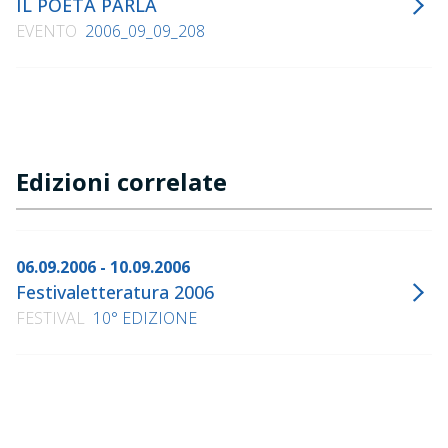
IL POETA PARLA
EVENTO
2006_09_09_208
Edizioni correlate
06.09.2006 - 10.09.2006
Festivaletteratura 2006
FESTIVAL
10° EDIZIONE