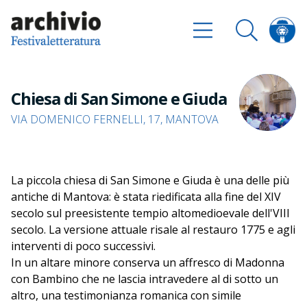
Chiesa di San Simone e Giuda
VIA DOMENICO FERNELLI, 17, MANTOVA
La piccola chiesa di San Simone e Giuda è una delle più
antiche di Mantova: è stata riedificata alla fine del XIV
secolo sul preesistente tempio altomedioevale dell'VIII
secolo. La versione attuale risale al restauro 1775 e agli
interventi di poco successivi.
In un altare minore conserva un affresco di Madonna
con Bambino che ne lascia intravedere al di sotto un
altro, una testimonianza romanica con simile