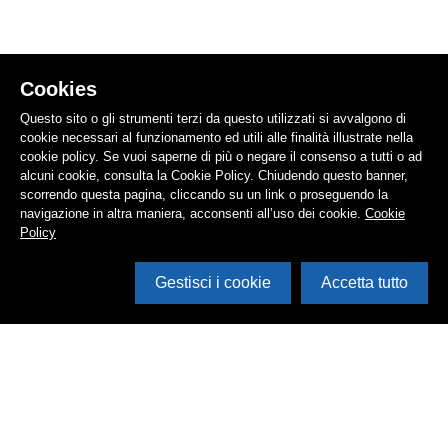
Cookies
Questo sito o gli strumenti terzi da questo utilizzati si avvalgono di
cookie necessari al funzionamento ed utili alle finalità illustrate nella
cookie policy. Se vuoi saperne di più o negare il consenso a tutti o ad
alcuni cookie, consulta la Cookie Policy. Chiudendo questo banner,
scorrendo questa pagina, cliccando su un link o proseguendo la
navigazione in altra maniera, acconsenti all’uso dei cookie.
Cookie
Policy
Gestisci i cookie
Accetta tutto