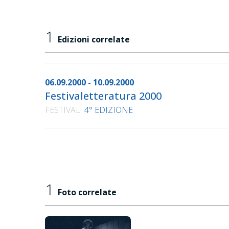
1
Edizioni correlate
06.09.2000 - 10.09.2000
Festivaletteratura 2000
FESTIVAL
4° EDIZIONE
1
Foto correlate