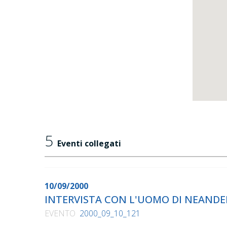
5
Eventi collegati
10/09/2000
INTERVISTA CON L'UOMO DI NEAN
EVENTO
2000_09_10_121