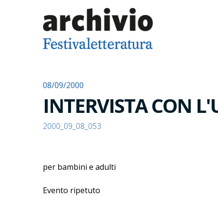
08/09/2000
INTERVISTA CON 
2000_09_08_053
per bambini e adulti
Evento ripetuto