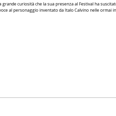
 grande curiosità che la sua presenza al Festival ha suscita
voce al personaggio inventato da Italo Calvino nelle ormai in