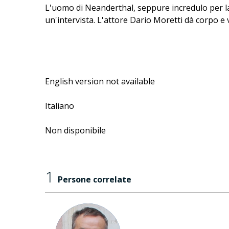
L'uomo di Neanderthal, seppure incredulo per la
un'intervista. L'attore Dario Moretti dà corpo e 
English version not available
Italiano
Non disponibile
1
Persone correlate