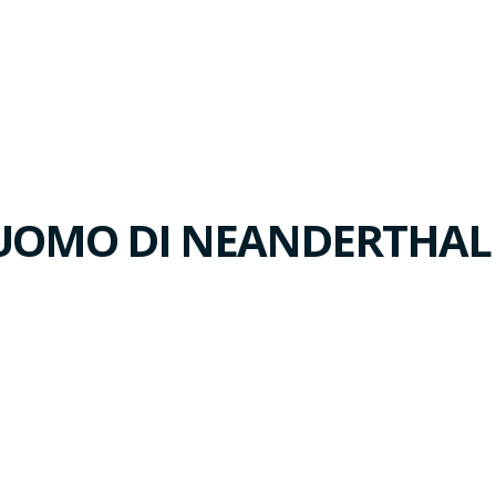
L'UOMO DI NEANDERTHA