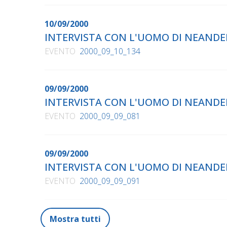
10/09/2000
INTERVISTA CON L'UOMO DI NEAN
EVENTO
2000_09_10_134
09/09/2000
INTERVISTA CON L'UOMO DI NEAN
EVENTO
2000_09_09_081
09/09/2000
INTERVISTA CON L'UOMO DI NEAN
EVENTO
2000_09_09_091
Mostra tutti