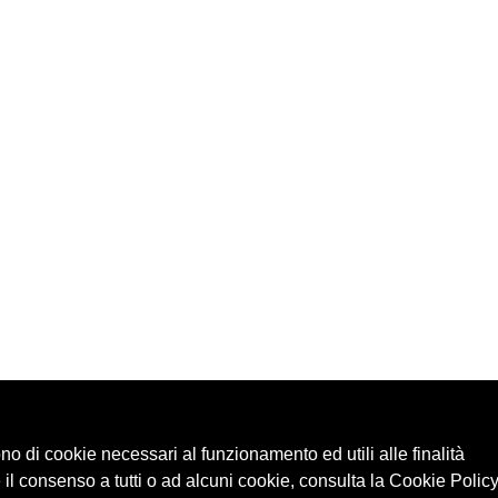
ono di cookie necessari al funzionamento ed utili alle finalità
 il consenso a tutti o ad alcuni cookie, consulta la Cookie Policy