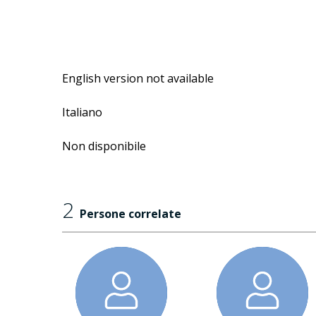
English version not available
Italiano
Non disponibile
2
Persone correlate