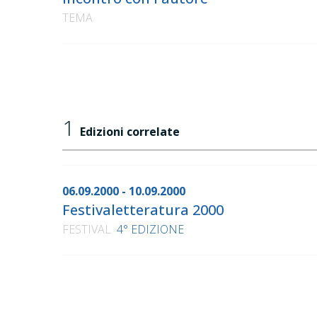
TEMA
1
Edizioni correlate
06.09.2000 - 10.09.2000
Festivaletteratura 2000
FESTIVAL
4° EDIZIONE