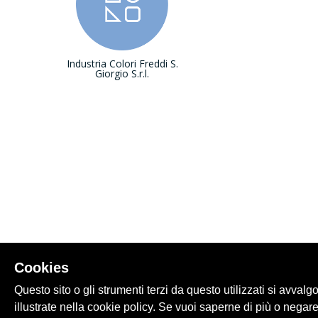
Industria Colori Freddi S.
Giorgio S.r.l.
Cookies
Questo sito o gli strumenti terzi da questo utilizzati si avvalg
illustrate nella cookie policy. Se vuoi saperne di più o negare