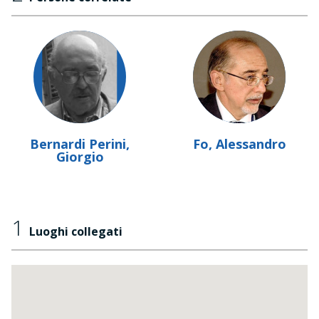
Bernardi Perini,
Fo, Alessandro
Giorgio
1
Luoghi collegati