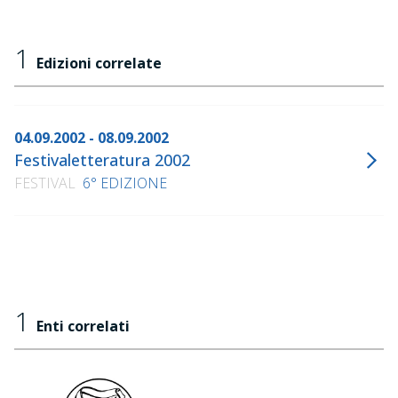
1
Edizioni correlate
04.09.2002 - 08.09.2002
Festivaletteratura 2002
FESTIVAL
6° EDIZIONE
1
Enti correlati