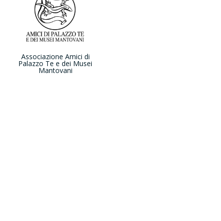
Associazione Amici di
Palazzo Te e dei Musei
Mantovani