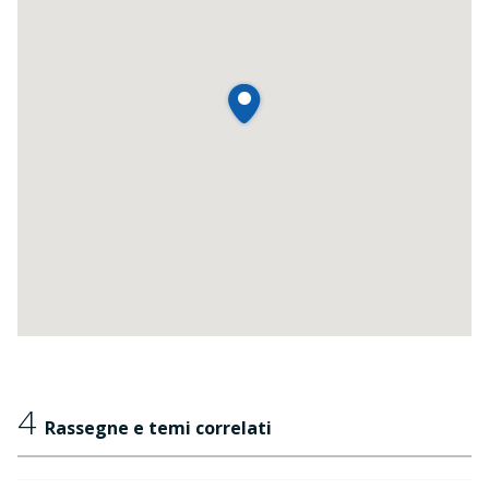
4
Rassegne e temi correlati