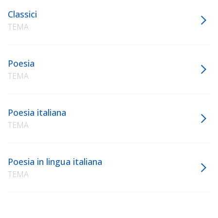
Classici
TEMA
Poesia
TEMA
Poesia italiana
TEMA
Poesia in lingua italiana
TEMA