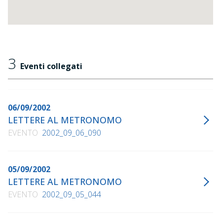
3
Eventi collegati
06/09/2002
LETTERE AL METRONOMO
EVENTO
2002_09_06_090
05/09/2002
LETTERE AL METRONOMO
EVENTO
2002_09_05_044