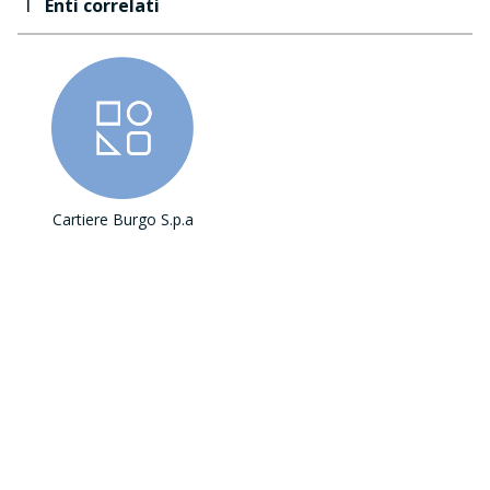
Enti correlati
Cartiere Burgo S.p.a