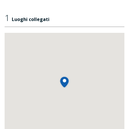
1
Luoghi collegati