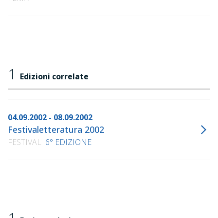
1
Edizioni correlate
04.09.2002 - 08.09.2002
Festivaletteratura 2002
FESTIVAL
6° EDIZIONE
1