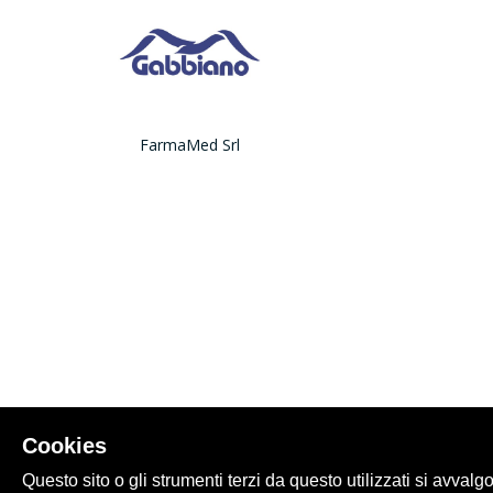
FarmaMed Srl
Cookies
Questo sito o gli strumenti terzi da questo utilizzati si avvalg