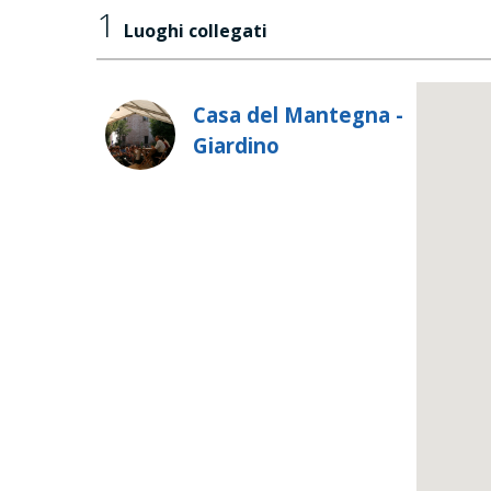
1
Luoghi collegati
Casa del Mantegna -
Giardino