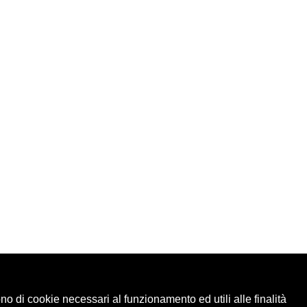
ono di cookie necessari al funzionamento ed utili alle finalità