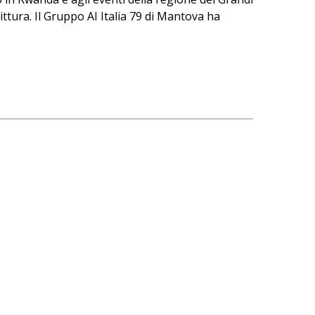
ttura. Il Gruppo AI Italia 79 di Mantova ha