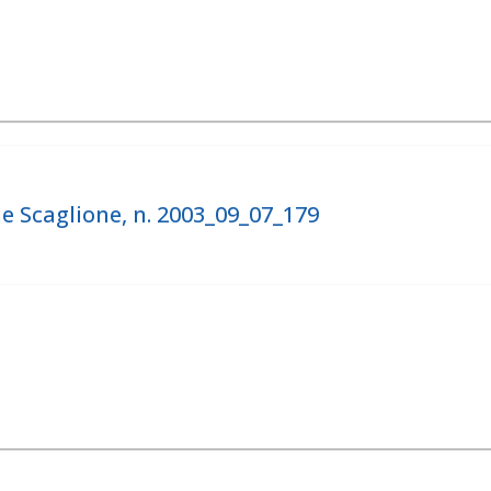
e Scaglione, n. 2003_09_07_179