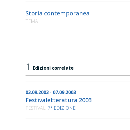
Storia contemporanea
TEMA
1
Edizioni correlate
03.09.2003 - 07.09.2003
Festivaletteratura 2003
FESTIVAL
7° EDIZIONE