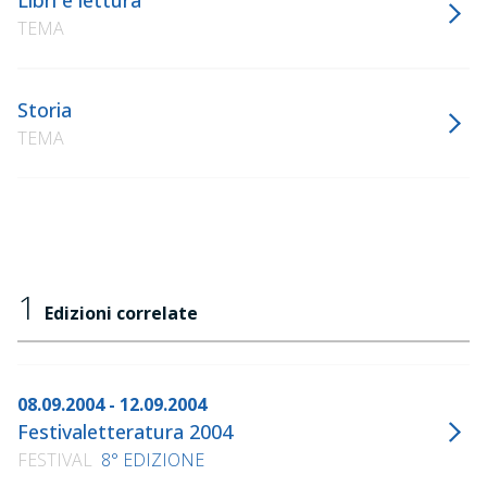
Libri e lettura
TEMA
Storia
TEMA
1
Edizioni correlate
08.09.2004 - 12.09.2004
Festivaletteratura 2004
FESTIVAL
8° EDIZIONE