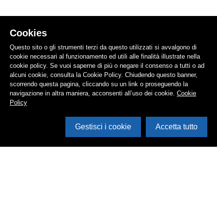
Cookies
Questo sito o gli strumenti terzi da questo utilizzati si avvalgono di
cookie necessari al funzionamento ed utili alle finalità illustrate nella
cookie policy. Se vuoi saperne di più o negare il consenso a tutti o ad
alcuni cookie, consulta la Cookie Policy. Chiudendo questo banner,
scorrendo questa pagina, cliccando su un link o proseguendo la
navigazione in altra maniera, acconsenti all’uso dei cookie.
Cookie
Policy
Gestisci i cookie
Accetta tutto
Cerca in archivio