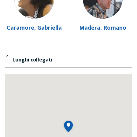
Caramore, Gabriella
Madera, Romano
1
Luoghi collegati