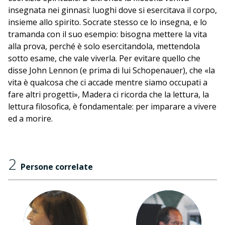
insegnata nei ginnasi: luoghi dove si esercitava il corpo,
insieme allo spirito. Socrate stesso ce lo insegna, e lo
tramanda con il suo esempio: bisogna mettere la vita
alla prova, perché è solo esercitandola, mettendola
sotto esame, che vale viverla. Per evitare quello che
disse John Lennon (e prima di lui Schopenauer), che «la
vita è qualcosa che ci accade mentre siamo occupati a
fare altri progetti», Madera ci ricorda che la lettura, la
lettura filosofica, è fondamentale: per imparare a vivere
ed a morire.
2
Persone correlate