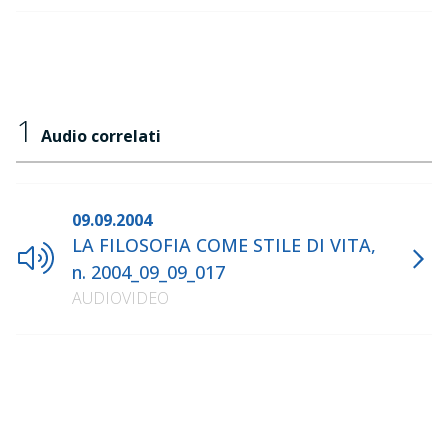
1
Audio correlati
09.09.2004
LA FILOSOFIA COME STILE DI VITA,
n. 2004_09_09_017
AUDIOVIDEO