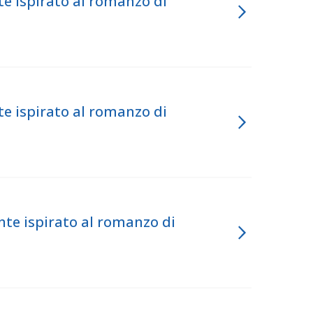
e ispirato al romanzo di
e ispirato al romanzo di
nte ispirato al romanzo di