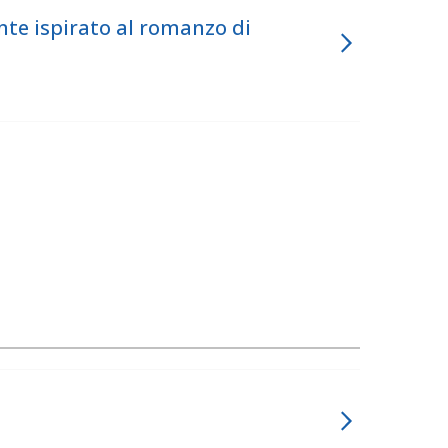
nte ispirato al romanzo di