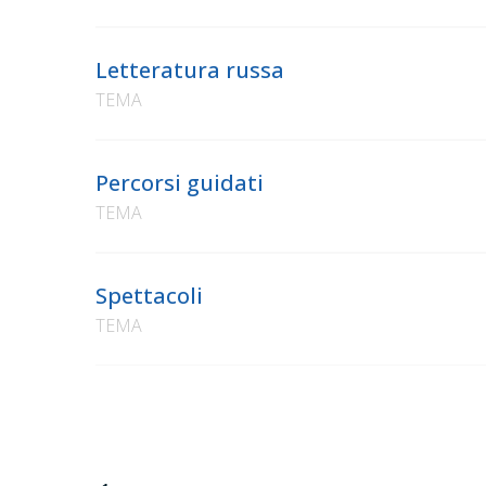
Letteratura russa
TEMA
Percorsi guidati
TEMA
Spettacoli
TEMA