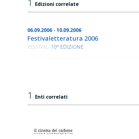
1
Edizioni correlate
06.09.2006 - 10.09.2006
Festivaletteratura 2006
FESTIVAL
10° EDIZIONE
1
Enti correlati