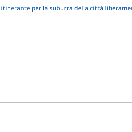
inerante per la suburra della città liberame