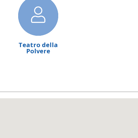
Teatro della
Polvere