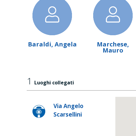
Baraldi, Angela
Marchese,
Mauro
1
Luoghi collegati
Via Angelo
Scarsellini