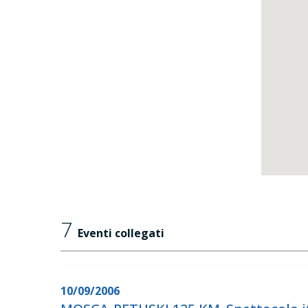
7
Eventi collegati
10/09/2006