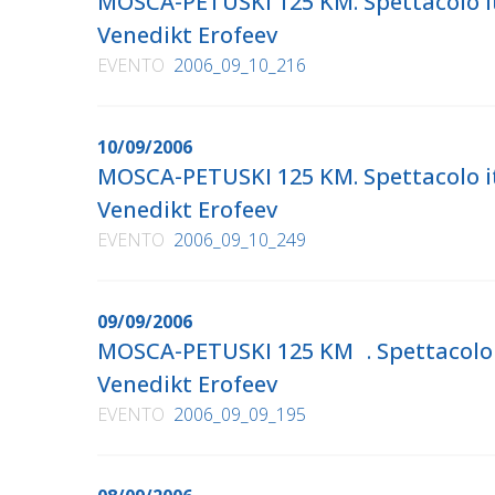
MOSCA-PETUSKI 125 KM. Spettacolo iti
Venedikt Erofeev
EVENTO
2006_09_10_216
10/09/2006
MOSCA-PETUSKI 125 KM. Spettacolo iti
Venedikt Erofeev
EVENTO
2006_09_10_249
09/09/2006
MOSCA-PETUSKI 125 KM . Spettacolo it
Venedikt Erofeev
EVENTO
2006_09_09_195