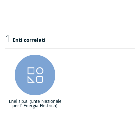
1
Enti correlati
Enel s.p.a. (Ente Nazionale
per l' Energia Elettrica)