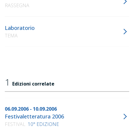
RASSEGNA
Laboratorio
TEMA
1
Edizioni correlate
06.09.2006 - 10.09.2006
Festivaletteratura 2006
FESTIVAL
10° EDIZIONE