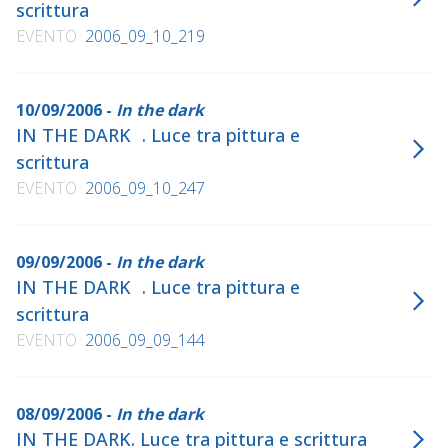
scrittura
EVENTO
2006_09_10_219
10/09/2006 -
In the dark
IN THE DARK . Luce tra pittura e
scrittura
EVENTO
2006_09_10_247
09/09/2006 -
In the dark
IN THE DARK . Luce tra pittura e
scrittura
EVENTO
2006_09_09_144
08/09/2006 -
In the dark
IN THE DARK. Luce tra pittura e scrittura