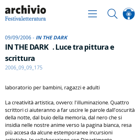
09/09/2006 -
IN THE DARK
IN THE DARK . Luce tra pittura e
scrittura
2006_09_09_175
laboratorio per bambini, ragazzi e adulti
La creatività artistica, ovvero: l'illuminazione. Quattro
scrittori ci aiuteranno a far uscire le parole dall'oscurità
della notte, dal buio della memoria, dal nero che si
insidia nelle nostre anime verso la pagina bianca, resa
più accesa da alcune estemporanee incursioni