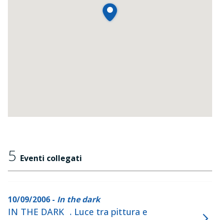
5
Eventi collegati
10/09/2006 -
In the dark
IN THE DARK . Luce tra pittura e