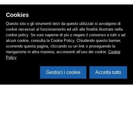
Cookies
Questo sito o gli strumenti terzi da questo utilizzati si avvalgono di
cookie necessari al funzionamento ed utili alle finalità illustrate nella
cookie policy. Se vuoi saperne di più o negare il consenso a tutti o ad
alcuni cookie, consulta la Cookie Policy. Chiudendo questo banner,
scorrendo questa pagina, cliccando su un link o proseguendo la
navigazione in altra maniera, acconsenti all’uso dei cookie.
Cookie
Policy
Gestisci i cookie
Accetta tutto
Cerca in archivio
Inventario