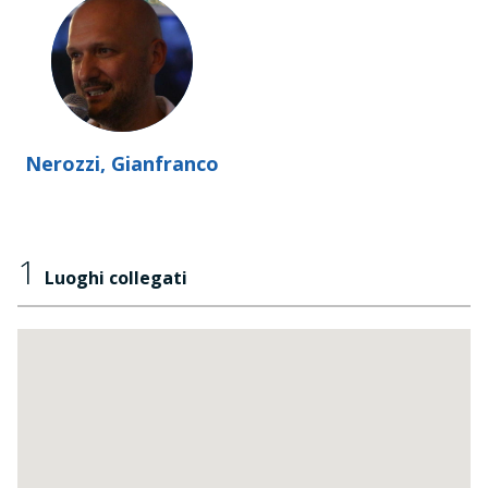
Nerozzi, Gianfranco
1
Luoghi collegati