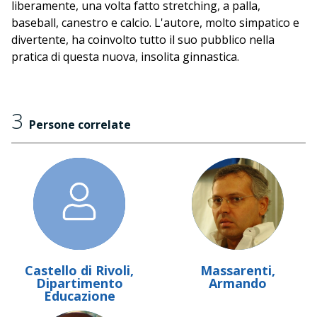
liberamente, una volta fatto stretching, a palla,
baseball, canestro e calcio. L'autore, molto simpatico e
divertente, ha coinvolto tutto il suo pubblico nella
pratica di questa nuova, insolita ginnastica.
3
Persone correlate
Castello di Rivoli,
Massarenti,
Dipartimento
Armando
Educazione