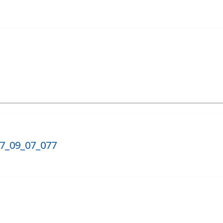
07_09_07_077