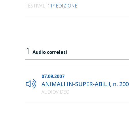
FESTIVAL
11° EDIZIONE
1
Audio correlati
07.09.2007
ANIMALI IN-SUPER-ABILI!, n. 20
AUDIOVIDEO