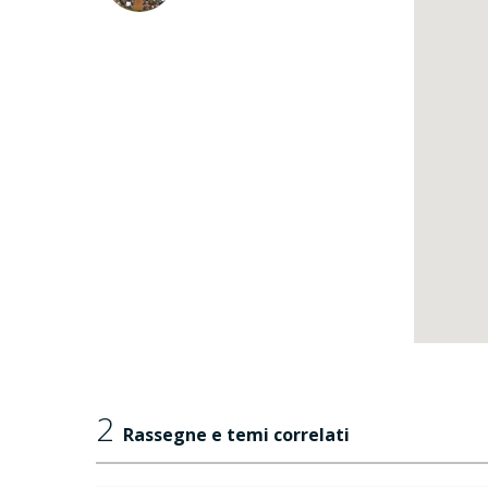
2
Rassegne e temi correlati