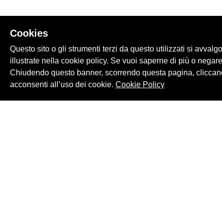
Cookies
Questo sito o gli strumenti terzi da questo utilizzati si avvalg
illustrate nella cookie policy. Se vuoi saperne di più o negare
Chiudendo questo banner, scorrendo questa pagina, cliccand
acconsenti all’uso dei cookie.
Cookie Policy