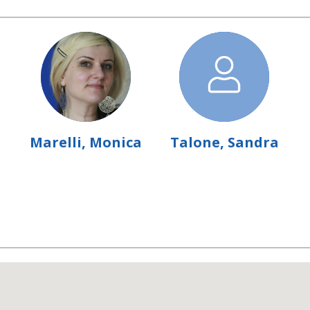
Marelli, Monica
Talone, Sandra