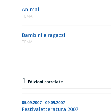
Animali
TEMA
Bambini e ragazzi
TEMA
1
Edizioni correlate
05.09.2007 - 09.09.2007
Festivaletteratura 2007