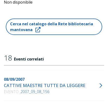
Non disponibile
Cerca nel catalogo della Rete bibliotecaria
mantovana
18
Eventi correlati
08/09/2007
CATTIVE MAESTRE TUTTE DA LEGGERE
EVENTO
2007_09_08_156