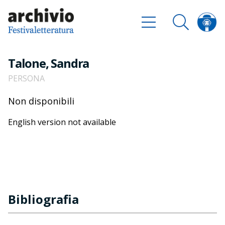
Talone, Sandra
PERSONA
Non disponibili
English version not available
Bibliografia