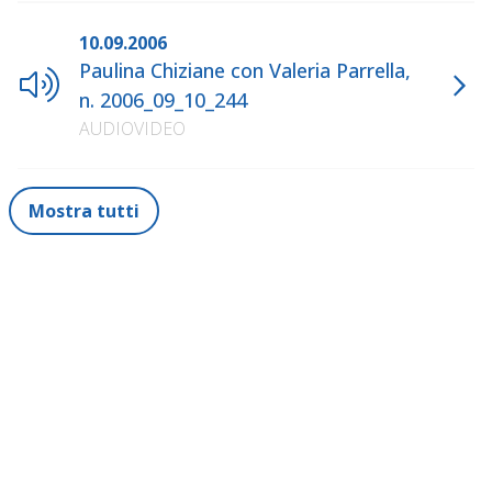
10.09.2006
Paulina Chiziane con Valeria Parrella,
n. 2006_09_10_244
AUDIOVIDEO
Mostra tutti