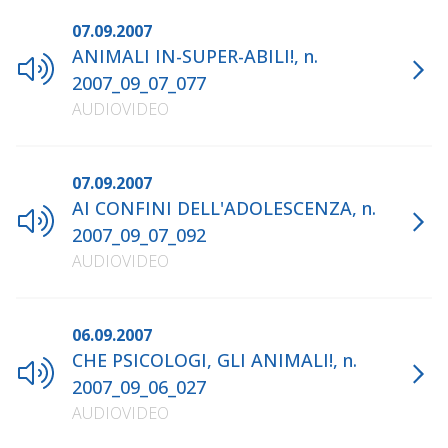
07.09.2007
ANIMALI IN-SUPER-ABILI!, n.
2007_09_07_077
AUDIOVIDEO
07.09.2007
AI CONFINI DELL'ADOLESCENZA, n.
2007_09_07_092
AUDIOVIDEO
06.09.2007
CHE PSICOLOGI, GLI ANIMALI!, n.
2007_09_06_027
AUDIOVIDEO