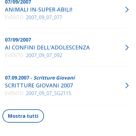
07/09/2007
ANIMALI IN-SUPER-ABILI!
EVENTO
2007_09_07_077
07/09/2007
AI CONFINI DELL'ADOLESCENZA
EVENTO
2007_09_07_092
07.09.2007 -
Scritture Giovani
SCRITTURE GIOVANI 2007
EVENTO
2007_09_07_SG2115
Mostra tutti