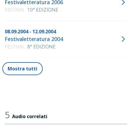
Festivaletteratura 2006
FESTIVAL
10° EDIZIONE
08.09.2004 - 12.09.2004
Festivaletteratura 2004
FESTIVAL
8° EDIZIONE
Mostra tutti
5
Audio correlati