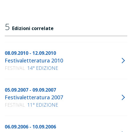
5
Edizioni correlate
08.09.2010 - 12.09.2010
Festivaletteratura 2010
FESTIVAL
14° EDIZIONE
05.09.2007 - 09.09.2007
Festivaletteratura 2007
FESTIVAL
11° EDIZIONE
06.09.2006 - 10.09.2006