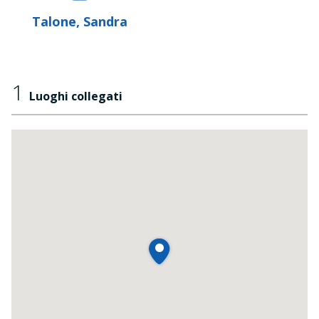
Talone, Sandra
1
Luoghi collegati