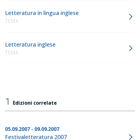
Letteratura in lingua inglese
TEMA
Letteratura inglese
TEMA
1
Edizioni correlate
05.09.2007 - 09.09.2007
Festivaletteratura 2007