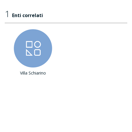
1
Enti correlati
Villa Schiarino