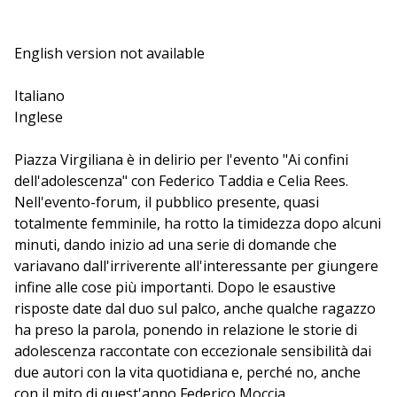
English version not available
Italiano
Inglese
Piazza Virgiliana è in delirio per l'evento "Ai confini
dell'adolescenza" con Federico Taddia e Celia Rees.
Nell'evento-forum, il pubblico presente, quasi
totalmente femminile, ha rotto la timidezza dopo alcuni
minuti, dando inizio ad una serie di domande che
variavano dall'irriverente all'interessante per giungere
infine alle cose più importanti. Dopo le esaustive
risposte date dal duo sul palco, anche qualche ragazzo
ha preso la parola, ponendo in relazione le storie di
adolescenza raccontate con eccezionale sensibilità dai
due autori con la vita quotidiana e, perché no, anche
con il mito di quest'anno Federico Moccia.