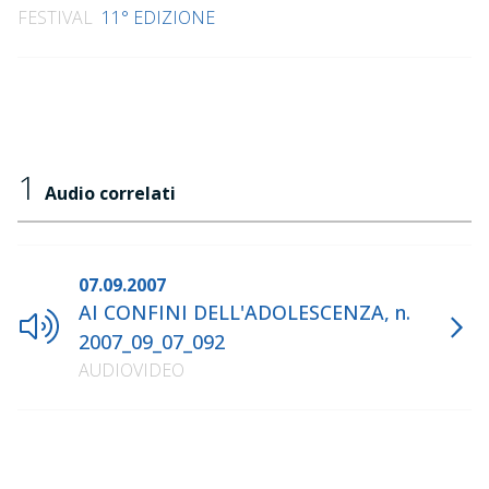
FESTIVAL
11° EDIZIONE
1
Audio correlati
07.09.2007
AI CONFINI DELL'ADOLESCENZA, n.
2007_09_07_092
AUDIOVIDEO