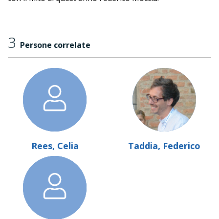
3
Persone correlate
Rees, Celia
Taddia, Federico