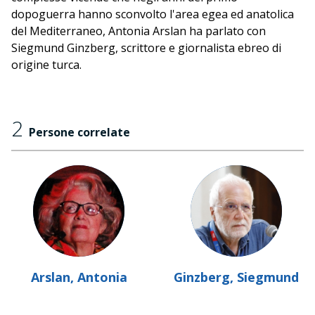
dopoguerra hanno sconvolto l'area egea ed anatolica
del Mediterraneo, Antonia Arslan ha parlato con
Siegmund Ginzberg, scrittore e giornalista ebreo di
origine turca.
2
Persone correlate
Arslan, Antonia
Ginzberg, Siegmund