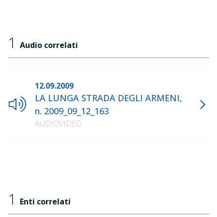
1
Audio correlati
12.09.2009
LA LUNGA STRADA DEGLI ARMENI,
n. 2009_09_12_163
AUDIOVIDEO
1
Enti correlati