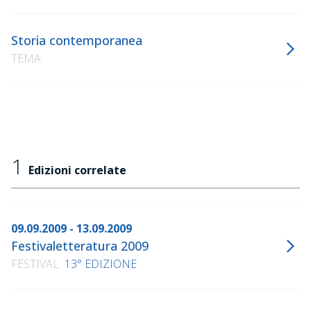
Storia contemporanea
TEMA
1
Edizioni correlate
09.09.2009 - 13.09.2009
Festivaletteratura 2009
FESTIVAL
13° EDIZIONE