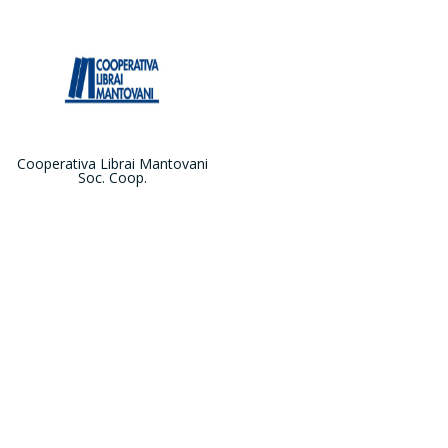
Cooperativa Librai Mantovani
Soc. Coop.