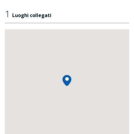
1
Luoghi collegati