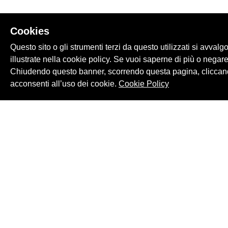
Cookies
Questo sito o gli strumenti terzi da questo utilizzati si avvalg
illustrate nella cookie policy. Se vuoi saperne di più o negare
Chiudendo questo banner, scorrendo questa pagina, cliccand
acconsenti all’uso dei cookie.
Cookie Policy