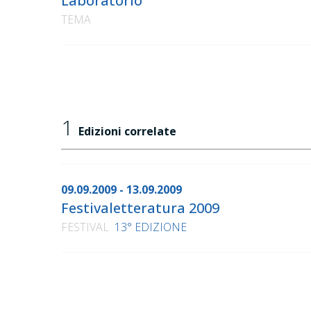
Laboratorio
TEMA
1
Edizioni correlate
09.09.2009 - 13.09.2009
Festivaletteratura 2009
FESTIVAL
13° EDIZIONE