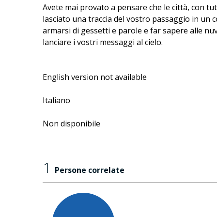
Avete mai provato a pensare che le città, con tutt
lasciato una traccia del vostro passaggio in un c
armarsi di gessetti e parole e far sapere alle nuvo
lanciare i vostri messaggi al cielo.
English version not available
Italiano
Non disponibile
1
Persone correlate