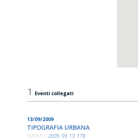
1
Eventi collegati
13/09/2009
TIPOGRAFIA URBANA
EVENTO
2009_09_13_178