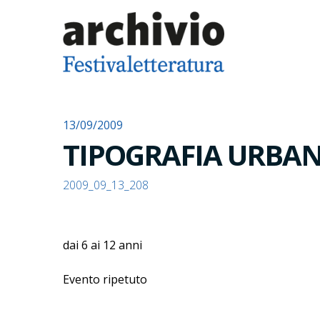
13/09/2009
TIPOGRAFIA URB
2009_09_13_208
dai 6 ai 12 anni
Evento ripetuto