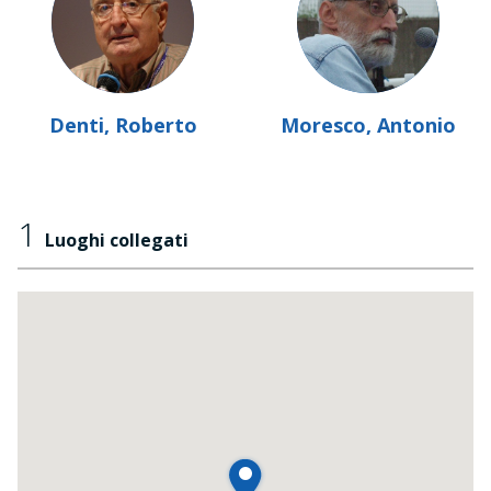
Denti, Roberto
Moresco, Antonio
1
Luoghi collegati