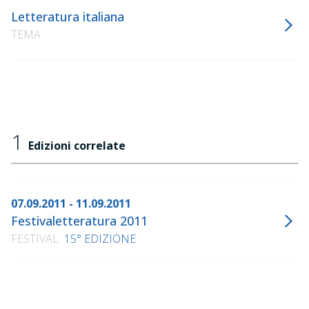
Letteratura italiana
TEMA
1
Edizioni correlate
07.09.2011 - 11.09.2011
Festivaletteratura 2011
FESTIVAL
15° EDIZIONE