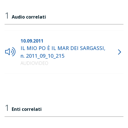
1
Audio correlati
10.09.2011
IL MIO PO È IL MAR DEI SARGASSI,
n. 2011_09_10_215
AUDIOVIDEO
1
Enti correlati