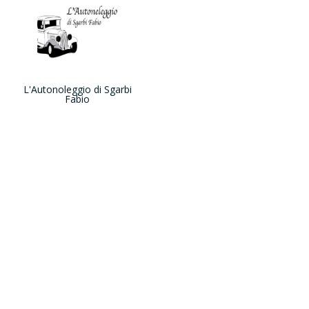
L'Autonoleggio di Sgarbi
Fabio