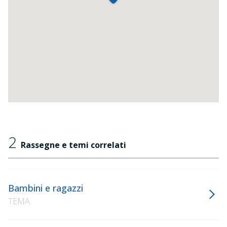
2
Rassegne e temi correlati
Bambini e ragazzi
TEMA