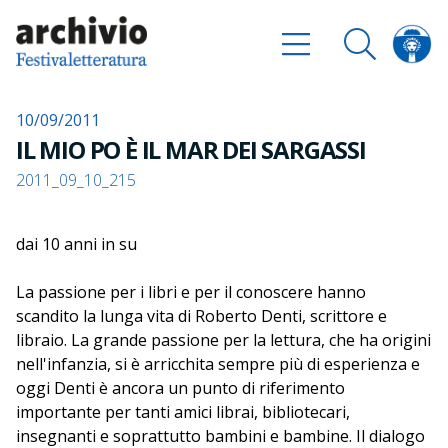
10/09/2011
IL MIO PO È IL MAR DEI SARGASSI
2011_09_10_215
dai 10 anni in su
La passione per i libri e per il conoscere hanno
scandito la lunga vita di Roberto Denti, scrittore e
libraio. La grande passione per la lettura, che ha origini
nell'infanzia, si è arricchita sempre più di esperienza e
oggi Denti è ancora un punto di riferimento
importante per tanti amici librai, bibliotecari,
insegnanti e soprattutto bambini e bambine. Il dialogo