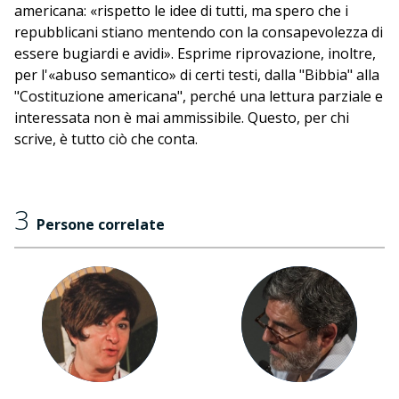
americana: «rispetto le idee di tutti, ma spero che i
repubblicani stiano mentendo con la consapevolezza di
essere bugiardi e avidi». Esprime riprovazione, inoltre,
per l'«abuso semantico» di certi testi, dalla "Bibbia" alla
"Costituzione americana", perché una lettura parziale e
interessata non è mai ammissibile. Questo, per chi
scrive, è tutto ciò che conta.
3
Persone correlate