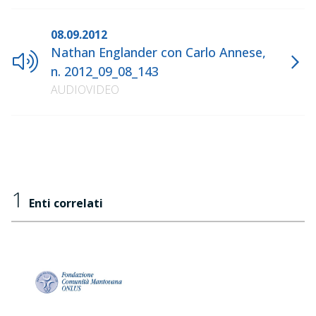
08.09.2012
Nathan Englander con Carlo Annese,
n. 2012_09_08_143
AUDIOVIDEO
1
Enti correlati