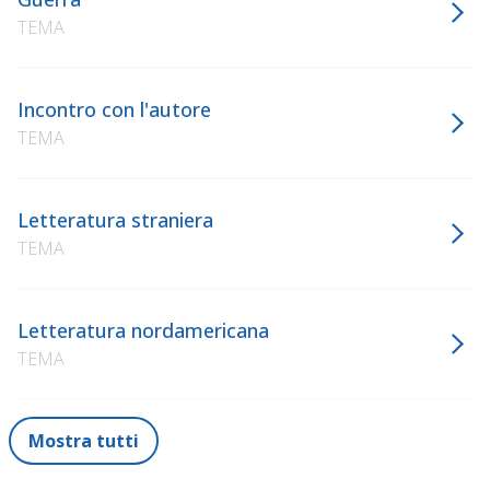
TEMA
Incontro con l'autore
TEMA
Letteratura straniera
TEMA
Letteratura nordamericana
TEMA
Mostra tutti