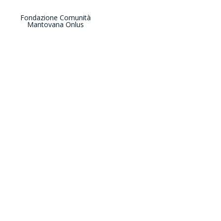
Fondazione Comunità
Mantovana Onlus