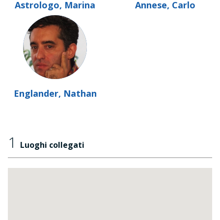
Astrologo, Marina
Annese, Carlo
Englander, Nathan
1
Luoghi collegati