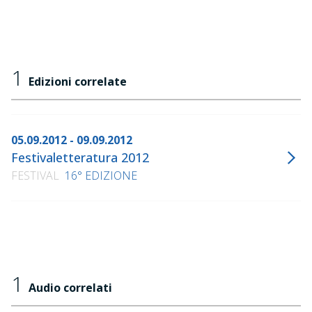
1
Edizioni correlate
05.09.2012 - 09.09.2012
Festivaletteratura 2012
FESTIVAL
16° EDIZIONE
1
Audio correlati