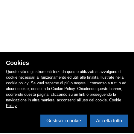
Cookies
Questo sito o gli strumenti terzi da questo utilizzati si avvalgono di
cookie necessari al funzionamento ed utili alle finalità illustrate nella
cookie policy. Se vuoi saperne di più o negare il consenso a tutti o ad
alcuni cookie, consulta la Cookie Policy. Chiudendo questo banner,
scorrendo questa pagina, cliccando su un link o proseguendo la
navigazione in altra maniera, acconsenti all’uso dei cookie.
Cookie
Policy
Gestisci i cookie
Accetta tutto