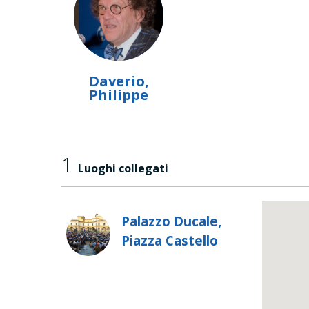
Daverio,
Philippe
1
Luoghi collegati
Palazzo Ducale,
Piazza Castello