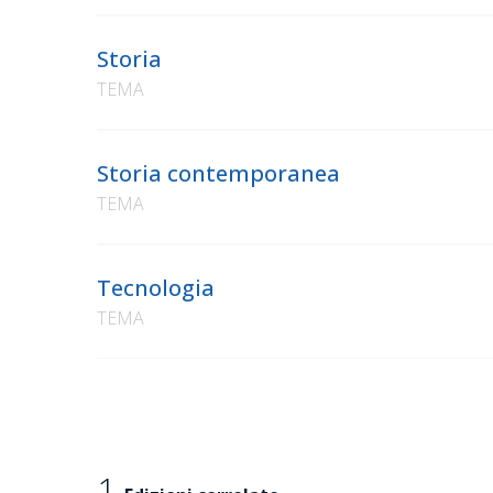
Storia
TEMA
Storia contemporanea
TEMA
Tecnologia
TEMA
1