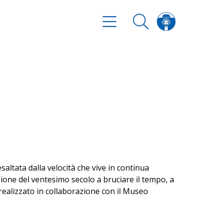
altata dalla velocità che vive in continua
sione del ventesimo secolo a bruciare il tempo, a
 realizzato in collaborazione con il Museo