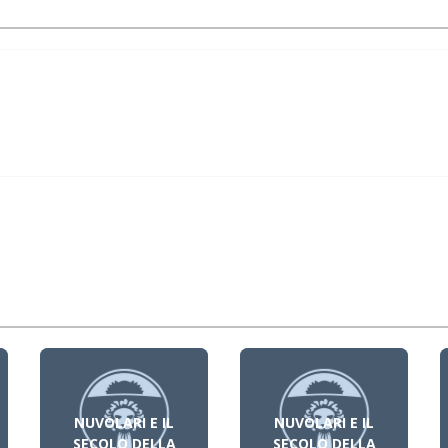
NUVOLARI E IL
NUVOLARI E IL
SECOLO DELLA
SECOLO DELLA