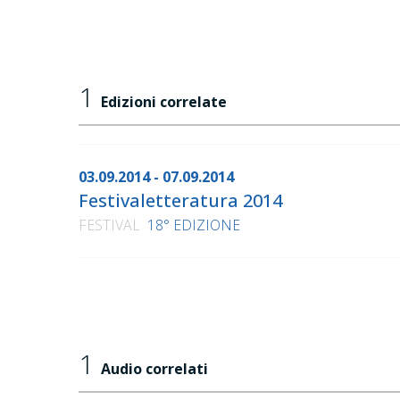
1
Edizioni correlate
03.09.2014 - 07.09.2014
Festivaletteratura 2014
FESTIVAL
18° EDIZIONE
1
Audio correlati