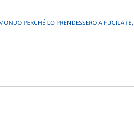
 MONDO PERCHÉ LO PRENDESSERO A FUCILATE, n