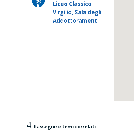
Liceo Classico
Virgilio, Sala degli
Addottoramenti
4
Rassegne e temi correlati