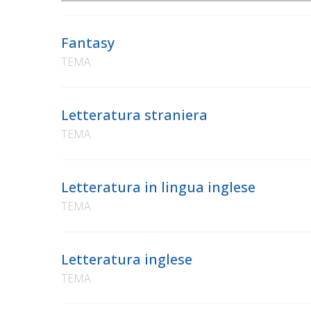
Fantasy
TEMA
Letteratura straniera
TEMA
Letteratura in lingua inglese
TEMA
Letteratura inglese
TEMA