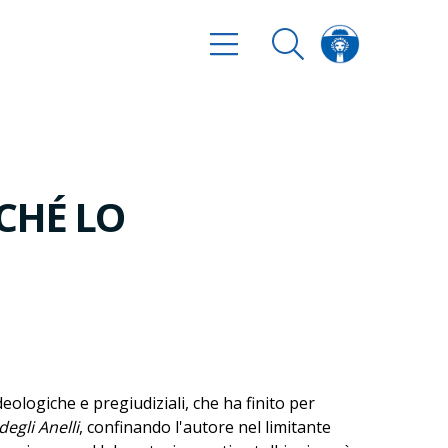
CHÉ LO
eologiche e pregiudiziali, che ha finito per
degli Anelli
, confinando l'autore nel limitante