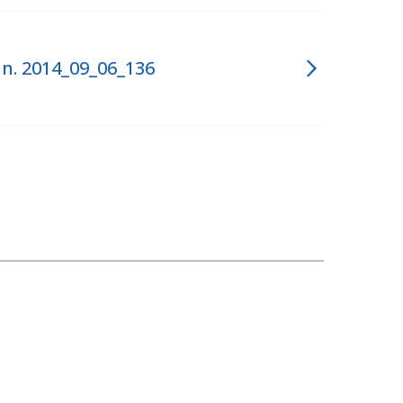
. 2014_09_06_136