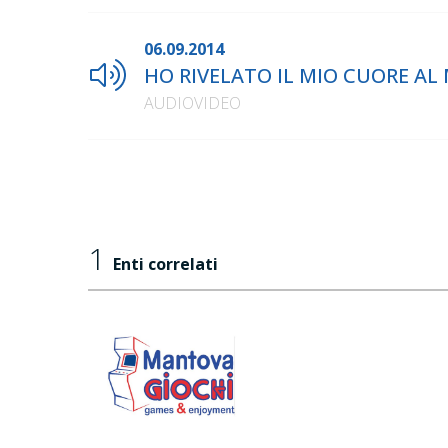
06.09.2014
HO RIVELATO IL MIO CUORE AL
AUDIOVIDEO
1
Enti correlati