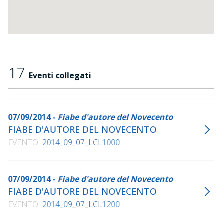
17
Eventi collegati
07/09/2014 -
Fiabe d'autore del Novecento
FIABE D'AUTORE DEL NOVECENTO
EVENTO
2014_09_07_LCL1000
07/09/2014 -
Fiabe d'autore del Novecento
FIABE D'AUTORE DEL NOVECENTO
EVENTO
2014_09_07_LCL1200