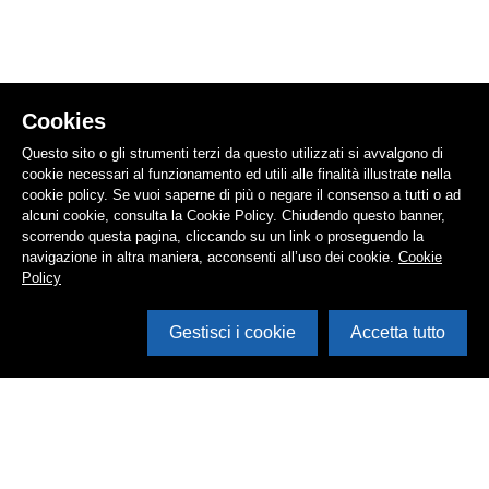
Cookies
Questo sito o gli strumenti terzi da questo utilizzati si avvalgono di
cookie necessari al funzionamento ed utili alle finalità illustrate nella
cookie policy. Se vuoi saperne di più o negare il consenso a tutti o ad
alcuni cookie, consulta la Cookie Policy. Chiudendo questo banner,
scorrendo questa pagina, cliccando su un link o proseguendo la
navigazione in altra maniera, acconsenti all’uso dei cookie.
Cookie
Policy
Gestisci i cookie
Accetta tutto