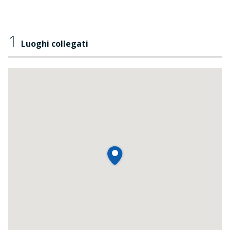
1
Luoghi collegati