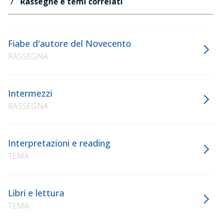
Rassegne e temi correlati
Fiabe d'autore del Novecento
RASSEGNA
Intermezzi
RASSEGNA
Interpretazioni e reading
TEMA
Libri e lettura
TEMA