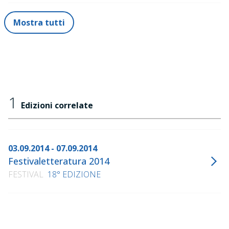
Mostra tutti
1
Edizioni correlate
03.09.2014 - 07.09.2014
Festivaletteratura 2014
FESTIVAL
18° EDIZIONE