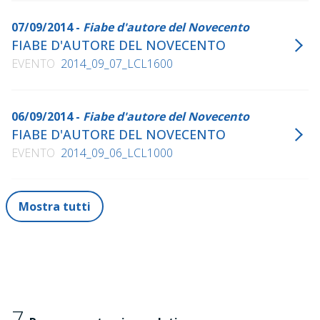
07/09/2014 -
Fiabe d'autore del Novecento
FIABE D'AUTORE DEL NOVECENTO
EVENTO
2014_09_07_LCL1600
06/09/2014 -
Fiabe d'autore del Novecento
FIABE D'AUTORE DEL NOVECENTO
EVENTO
2014_09_06_LCL1000
Mostra tutti
7