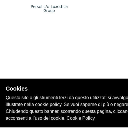
Persol c/o Luxottica
Group
Cookies
Questo sito o gli strumenti terzi da questo utilizzati si avvalg
illustrate nella cookie policy. Se vuoi saperne di più o negare
Chiudendo questo banner, scorrendo questa pagina, cliccand
acconsenti all’uso dei cookie.
Cookie Policy