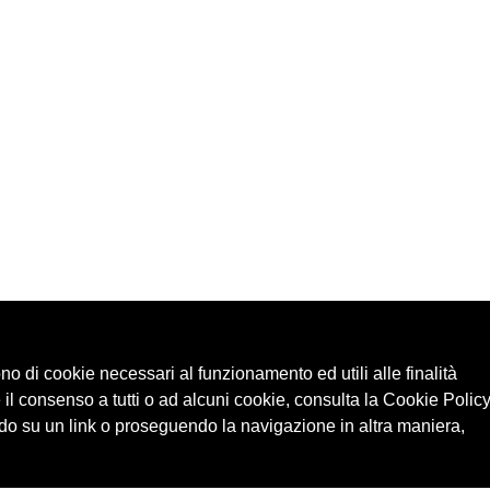
ono di cookie necessari al funzionamento ed utili alle finalità
 il consenso a tutti o ad alcuni cookie, consulta la Cookie Policy
o su un link o proseguendo la navigazione in altra maniera,