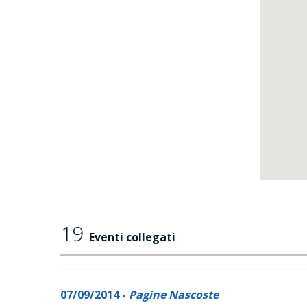
19
Eventi collegati
07/09/2014 -
Pagine Nascoste