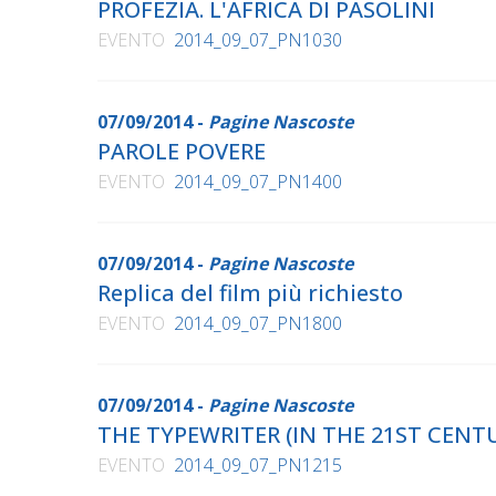
PROFEZIA. L'AFRICA DI PASOLINI
EVENTO
2014_09_07_PN1030
07/09/2014 -
Pagine Nascoste
PAROLE POVERE
EVENTO
2014_09_07_PN1400
07/09/2014 -
Pagine Nascoste
Replica del film più richiesto
EVENTO
2014_09_07_PN1800
07/09/2014 -
Pagine Nascoste
THE TYPEWRITER (IN THE 21ST CENT
EVENTO
2014_09_07_PN1215