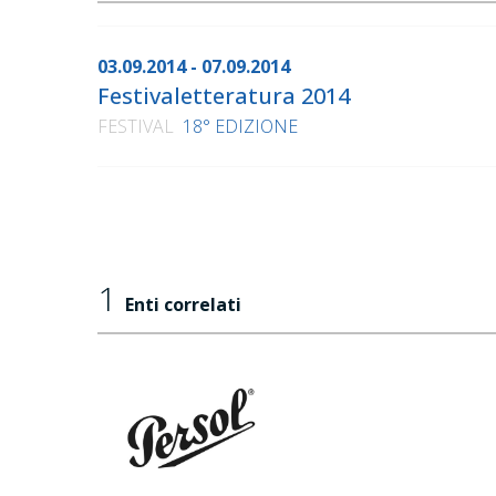
03.09.2014 - 07.09.2014
Festivaletteratura 2014
FESTIVAL
18° EDIZIONE
1
Enti correlati