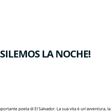
SILEMOS LA NOCHE!
portante poeta di El Salvador. La sua vita è un'avventura, la