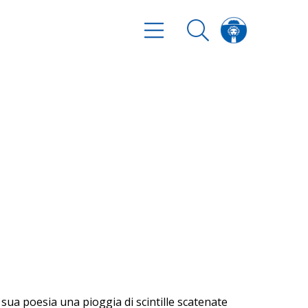
 sua poesia una pioggia di scintille scatenate