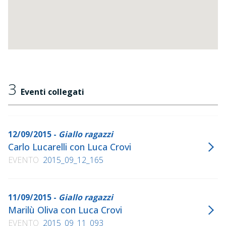
3
Eventi collegati
12/09/2015 -
Giallo ragazzi
Carlo Lucarelli con Luca Crovi
EVENTO
2015_09_12_165
11/09/2015 -
Giallo ragazzi
Marilù Oliva con Luca Crovi
EVENTO
2015_09_11_093