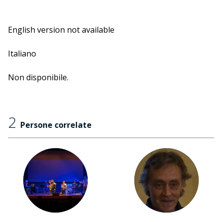
English version not available
Italiano
Non disponibile.
2
Persone correlate