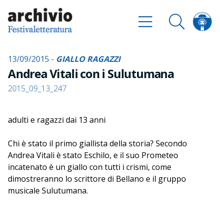
13/09/2015 -
GIALLO RAGAZZI
Andrea Vitali con i Sulutumana
2015_09_13_247
adulti e ragazzi dai 13 anni
Chi è stato il primo giallista della storia? Secondo
Andrea Vitali è stato Eschilo, e il suo Prometeo
incatenato è un giallo con tutti i crismi, come
dimostreranno lo scrittore di Bellano e il gruppo
musicale Sulutumana.