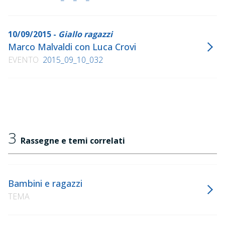
10/09/2015 -
Giallo ragazzi
Marco Malvaldi con Luca Crovi
EVENTO
2015_09_10_032
3
Rassegne e temi correlati
Bambini e ragazzi
TEMA