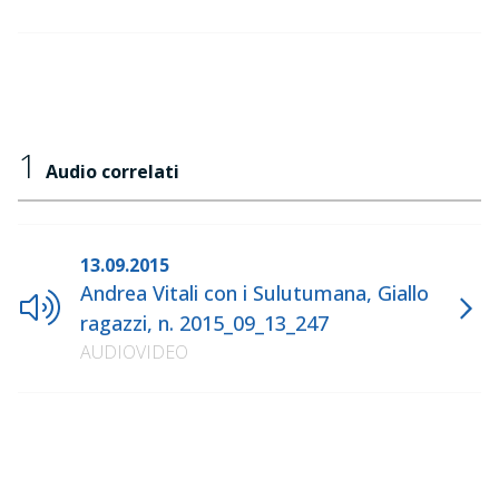
1
Audio correlati
13.09.2015
Andrea Vitali con i Sulutumana, Giallo
ragazzi, n. 2015_09_13_247
AUDIOVIDEO