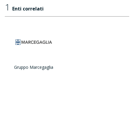
1
Enti correlati
Gruppo Marcegaglia