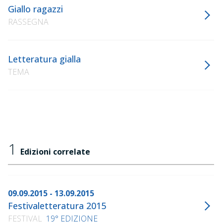
Giallo ragazzi
RASSEGNA
Letteratura gialla
TEMA
1
Edizioni correlate
09.09.2015 - 13.09.2015
Festivaletteratura 2015
FESTIVAL
19° EDIZIONE