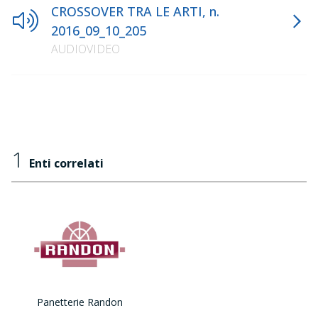
CROSSOVER TRA LE ARTI, n.
2016_09_10_205
AUDIOVIDEO
1
Enti correlati
Panetterie Randon