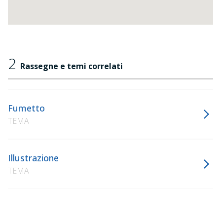
2
Rassegne e temi correlati
Fumetto
TEMA
Illustrazione
TEMA