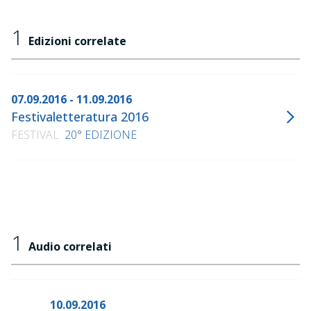
1
Edizioni correlate
07.09.2016 - 11.09.2016
Festivaletteratura 2016
FESTIVAL
20° EDIZIONE
1
Audio correlati
10.09.2016