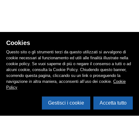
Cookies
Questo sito o gli strumenti terzi da questo utilizzati si avvalgono di
cookie necessari al funzionamento ed utili alle finalità illustrate nella
cookie policy. Se vuoi saperne di più o negare il consenso a tutti o ad
alcuni cookie, consulta la Cookie Policy. Chiudendo questo banner,
scorrendo questa pagina, cliccando su un link o proseguendo la
navigazione in altra maniera, acconsenti all’uso dei cookie.
Cookie
Policy
Gestisci i cookie
Accetta tutto