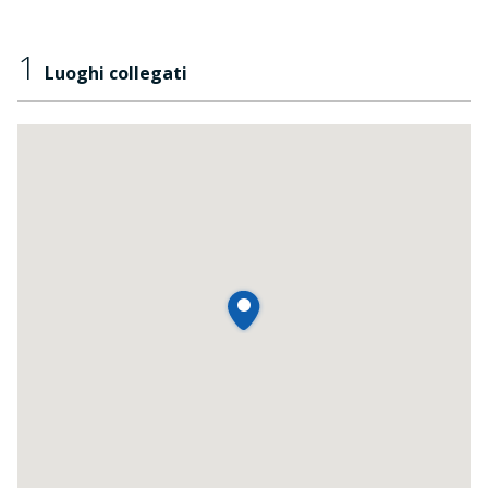
1
Luoghi collegati